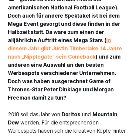
amerikanischen National Football League).
Doch auch für andere Spektakel ist bei dem
Mega Event gesorgt und diese finden in der
Halbzeit statt. Da wäre zum einen der
alljährliche Auftritt eines Mega Stars (
in
diesem Jahr gibt Justin Timberlake 14 Jahre
nach „Nipplegate” sein Comeback
) und zum
anderen eine Auswahl an den besten
Werbespots verschiedener Unternehmen.
Doch was haben ausgerechnet
Game of
Thrones-
Star Peter Dinklage und Morgan
Freeman damit zu tun?
2018 soll das Jahr von
Doritos
und
Mountain
Dew
werden. Für die entsprechenden
Werbespots haben sich die kreativen Köpfe hinter