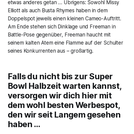
etwas anderes getan … Übrigens: Sowohl Missy
Elliott als auch Busta Rhymes haben in dem
Doppelspot jeweils einen kleinen Cameo-Auftritt.
Am Ende stehen sich Dinklage und Freeman in
Battle-Pose gegenüber, Freeman haucht mit
seinem kalten Atem eine Flamme auf der Schulter
seines Konkurrenten aus – großartig.
Falls du nicht bis zur Super
Bowl Halbzeit warten kannst,
versorgen wir dich hier mit
dem wohl besten Werbespot,
den wir seit Langem gesehen
haben …