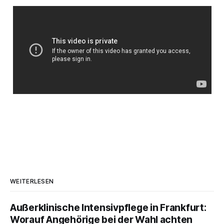
WEITERLESEN
Außerklinische Intensivpflege in Frankfurt:
Worauf Angehörige bei der Wahl achten