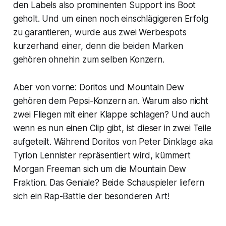
den Labels also prominenten Support ins Boot
geholt. Und um einen noch einschlägigeren Erfolg
zu garantieren, wurde aus zwei Werbespots
kurzerhand einer, denn die beiden Marken
gehören ohnehin zum selben Konzern.
Aber von vorne:
Doritos
und
Mountain Dew
gehören dem Pepsi-Konzern an. Warum also nicht
zwei Fliegen mit einer Klappe schlagen? Und auch
wenn es nun einen Clip gibt, ist dieser in zwei Teile
aufgeteilt. Während
Doritos
von Peter Dinklage aka
Tyrion Lennister repräsentiert wird, kümmert
Morgan Freeman sich um die
Mountain Dew
Fraktion. Das Geniale? Beide Schauspieler liefern
sich ein Rap-Battle der besonderen Art!