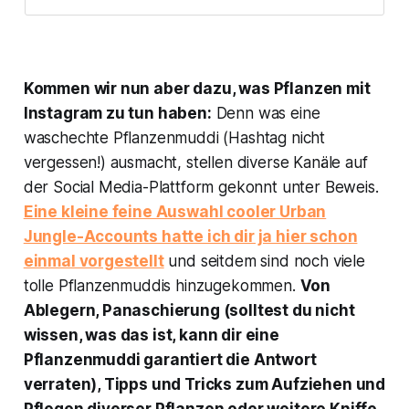
Kommen wir nun aber dazu, was Pflanzen mit
Instagram zu tun haben:
Denn was eine
waschechte Pflanzenmuddi (Hashtag nicht
vergessen!) ausmacht, stellen diverse Kanäle auf
der Social Media-Plattform gekonnt unter Beweis.
Eine kleine feine Auswahl cooler Urban
Jungle-Accounts hatte ich dir ja hier schon
einmal vorgestellt
und seitdem sind noch viele
tolle Pflanzenmuddis hinzugekommen.
Von
Ablegern, Panaschierung (solltest du nicht
wissen, was das ist, kann dir eine
Pflanzenmuddi garantiert die Antwort
verraten), Tipps und Tricks zum Aufziehen und