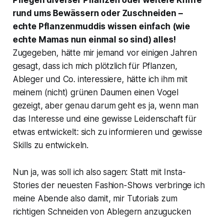
Pflegen diverser Pflanzen oder weitere Kniffe
rund ums Bewässern oder Zuschneiden –
echte Pflanzenmuddis wissen einfach (wie
echte Mamas nun einmal so sind) alles!
Zugegeben, hätte mir jemand vor einigen Jahren
gesagt, dass ich mich plötzlich für Pflanzen,
Ableger und Co. interessiere, hätte ich ihm mit
meinem (nicht) grünen Daumen einen Vogel
gezeigt, aber genau darum geht es ja, wenn man
das Interesse und eine gewisse Leidenschaft für
etwas entwickelt: sich zu informieren und gewisse
Skills zu entwickeln.
Nun ja, was soll ich also sagen: Statt mit Insta-
Stories der neuesten Fashion-Shows verbringe ich
meine Abende also damit, mir Tutorials zum
richtigen Schneiden von Ablegern anzugucken