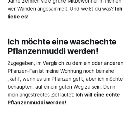
Jahre ziemlich viele grüne Mitbewohner in meinen
vier Wänden angesammelt. Und weißt du was?
Ich
liebe es!
Ich möchte eine waschechte
Pflanzenmuddi werden!
Zugegeben, im Vergleich zu dem ein oder anderen
Pflanzen-Fan ist meine Wohnung noch beinahe
„kahl”, wenn es um Pflanzen geht, aber ich möchte
behaupten, auf einem guten Weg zu sein. Denn
mein angestrebtes Ziel lautet:
Ich will eine echte
Pflanzenmuddi werden!