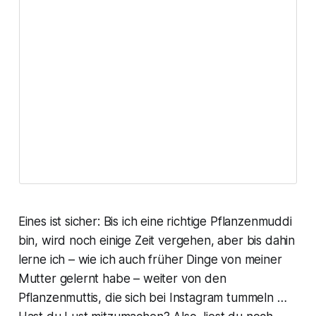
Eines ist sicher: Bis ich eine richtige Pflanzenmuddi
bin, wird noch einige Zeit vergehen, aber bis dahin
lerne ich – wie ich auch früher Dinge von meiner
Mutter gelernt habe – weiter von den
Pflanzenmuttis, die sich bei Instagram tummeln …