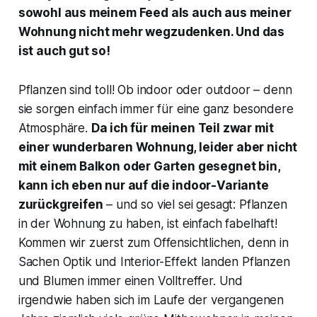
sowohl aus meinem Feed als auch aus meiner
Wohnung nicht mehr wegzudenken. Und das
ist auch gut so!
Pflanzen sind toll! Ob indoor oder outdoor – denn
sie sorgen einfach immer für eine ganz besondere
Atmosphäre.
Da ich für meinen Teil zwar mit
einer wunderbaren Wohnung, leider aber nicht
mit einem Balkon oder Garten gesegnet bin,
kann ich eben nur auf die indoor-Variante
zurückgreifen
– und so viel sei gesagt: Pflanzen
in der Wohnung zu haben, ist einfach fabelhaft!
Kommen wir zuerst zum Offensichtlichen, denn in
Sachen Optik und Interior-Effekt landen Pflanzen
und Blumen immer einen Volltreffer. Und
irgendwie haben sich im Laufe der vergangenen