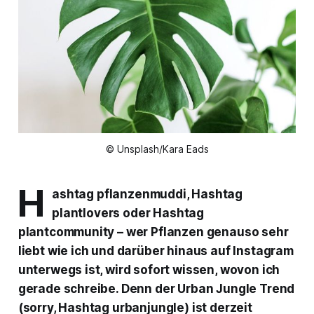
© Unsplash/Kara Eads
H
ashtag pflanzenmuddi, Hashtag
plantlovers oder Hashtag
plantcommunity – wer Pflanzen genauso sehr
liebt wie ich und darüber hinaus auf Instagram
unterwegs ist, wird sofort wissen, wovon ich
gerade schreibe. Denn der Urban Jungle Trend
(sorry, Hashtag urbanjungle) ist derzeit