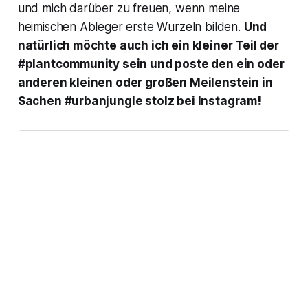
und mich darüber zu freuen, wenn meine
heimischen Ableger erste Wurzeln bilden.
Und
natürlich möchte auch ich ein kleiner Teil der
#plantcommunity sein und poste den ein oder
anderen kleinen oder großen Meilenstein in
Sachen #urbanjungle stolz bei Instagram!