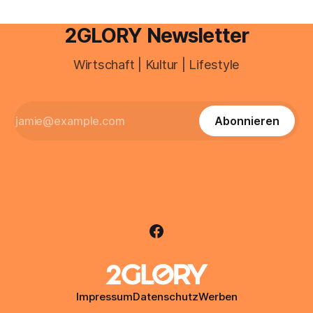
2GLORY Newsletter
Wirtschaft | Kultur | Lifestyle
Abonnieren
Impressum
Datenschutz
Werben