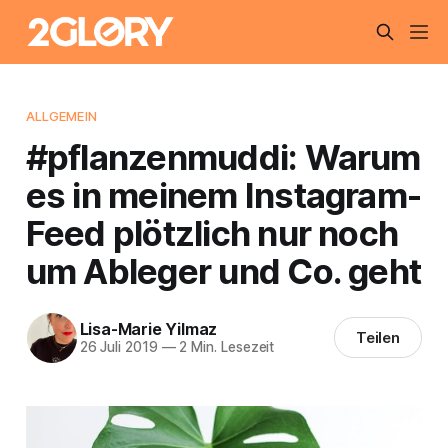
ALLGEMEIN
#pflanzenmuddi: Warum
es in meinem Instagram-
Feed plötzlich nur noch
um Ableger und Co. geht
Lisa-Marie Yilmaz
Teilen
26 Juli 2019
—
2 Min. Lesezeit