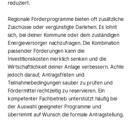
reduziert.
Regionale Förderprogramme bieten oft zusätzliche
Zuschüsse oder vergünstigte Darlehen. Es lohnt
sich, bei deiner Kommune oder dem zuständigen
Energieversorger nachzufragen. Die Kombination
passender Förderungen kann die
Investitionskosten merklich senken und die
Wirtschaftlichkeit deiner Anlage verbessern. Achte
jedoch darauf, Antragsfristen und
Teilnahmebedingungen sauber zu prüfen und
Fördermittel rechtzeitig zu reservieren. Ein
kompetenter Fachbetrieb unterstützt häufig bei
der Auswahl geeigneter Programme und
übernimmt auf Wunsch die formale Antragstellung.