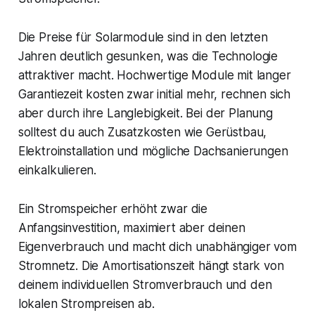
Die Preise für Solarmodule sind in den letzten
Jahren deutlich gesunken, was die Technologie
attraktiver macht. Hochwertige Module mit langer
Garantiezeit kosten zwar initial mehr, rechnen sich
aber durch ihre Langlebigkeit. Bei der Planung
solltest du auch Zusatzkosten wie Gerüstbau,
Elektroinstallation und mögliche Dachsanierungen
einkalkulieren.
Ein Stromspeicher erhöht zwar die
Anfangsinvestition, maximiert aber deinen
Eigenverbrauch und macht dich unabhängiger vom
Stromnetz. Die Amortisationszeit hängt stark von
deinem individuellen Stromverbrauch und den
lokalen Strompreisen ab.