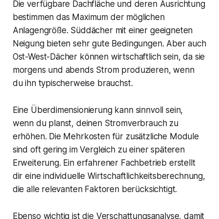
Die verfügbare Dachfläche und deren Ausrichtung
bestimmen das Maximum der möglichen
Anlagengröße. Süddächer mit einer geeigneten
Neigung bieten sehr gute Bedingungen. Aber auch
Ost-West-Dächer können wirtschaftlich sein, da sie
morgens und abends Strom produzieren, wenn
du ihn typischerweise brauchst.
Eine Überdimensionierung kann sinnvoll sein,
wenn du planst, deinen Stromverbrauch zu
erhöhen. Die Mehrkosten für zusätzliche Module
sind oft gering im Vergleich zu einer späteren
Erweiterung. Ein erfahrener Fachbetrieb erstellt
dir eine individuelle Wirtschaftlichkeitsberechnung,
die alle relevanten Faktoren berücksichtigt.
Ebenso wichtig ist die Verschattungsanalyse, damit