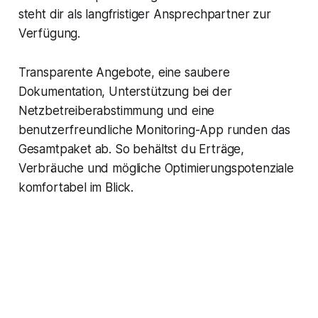
steht dir als langfristiger Ansprechpartner zur
Verfügung.
Transparente Angebote, eine saubere
Dokumentation, Unterstützung bei der
Netzbetreiberabstimmung und eine
benutzerfreundliche Monitoring-App runden das
Gesamtpaket ab. So behältst du Erträge,
Verbräuche und mögliche Optimierungspotenziale
komfortabel im Blick.