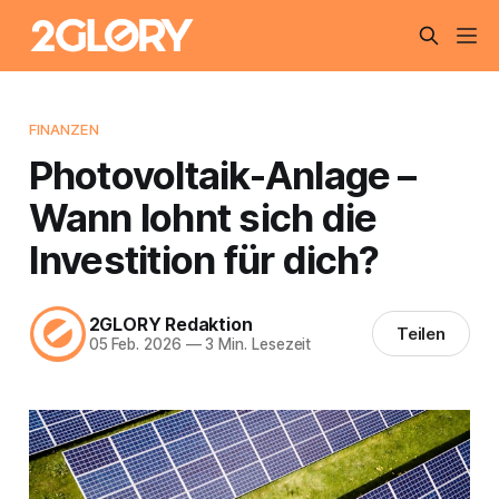
FINANZEN
Photovoltaik-Anlage –
Wann lohnt sich die
Investition für dich?
2GLORY Redaktion
Teilen
05 Feb. 2026
—
3 Min. Lesezeit