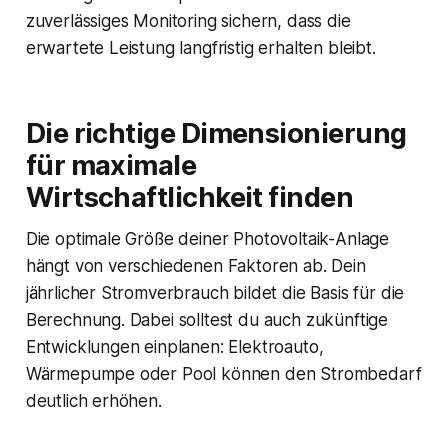
zuverlässiges Monitoring sichern, dass die
erwartete Leistung langfristig erhalten bleibt.
Die richtige Dimensionierung
für maximale
Wirtschaftlichkeit finden
Die optimale Größe deiner Photovoltaik-Anlage
hängt von verschiedenen Faktoren ab. Dein
jährlicher Stromverbrauch bildet die Basis für die
Berechnung. Dabei solltest du auch zukünftige
Entwicklungen einplanen: Elektroauto,
Wärmepumpe oder Pool können den Strombedarf
deutlich erhöhen.