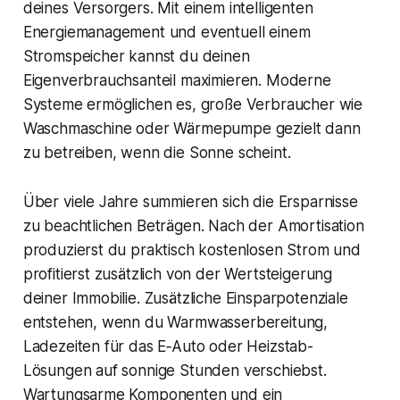
deines Versorgers. Mit einem intelligenten
Energiemanagement und eventuell einem
Stromspeicher kannst du deinen
Eigenverbrauchsanteil maximieren. Moderne
Systeme ermöglichen es, große Verbraucher wie
Waschmaschine oder Wärmepumpe gezielt dann
zu betreiben, wenn die Sonne scheint.
Über viele Jahre summieren sich die Ersparnisse
zu beachtlichen Beträgen. Nach der Amortisation
produzierst du praktisch kostenlosen Strom und
profitierst zusätzlich von der Wertsteigerung
deiner Immobilie. Zusätzliche Einsparpotenziale
entstehen, wenn du Warmwasserbereitung,
Ladezeiten für das E‑Auto oder Heizstab-
Lösungen auf sonnige Stunden verschiebst.
Wartungsarme Komponenten und ein