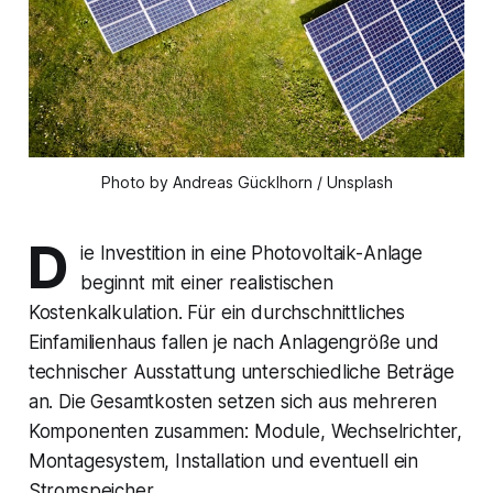
Photo by Andreas Gücklhorn / Unsplash
D
ie Investition in eine Photovoltaik-Anlage
beginnt mit einer realistischen
Kostenkalkulation. Für ein durchschnittliches
Einfamilienhaus fallen je nach Anlagengröße und
technischer Ausstattung unterschiedliche Beträge
an. Die Gesamtkosten setzen sich aus mehreren
Komponenten zusammen: Module, Wechselrichter,
Montagesystem, Installation und eventuell ein
Stromspeicher.