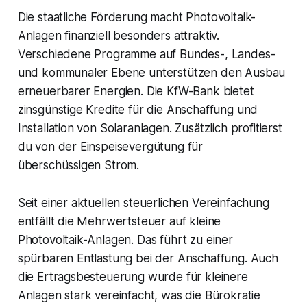
Die staatliche Förderung macht Photovoltaik-
Anlagen finanziell besonders attraktiv.
Verschiedene Programme auf Bundes-, Landes-
und kommunaler Ebene unterstützen den Ausbau
erneuerbarer Energien. Die KfW-Bank bietet
zinsgünstige Kredite für die Anschaffung und
Installation von Solaranlagen. Zusätzlich profitierst
du von der Einspeisevergütung für
überschüssigen Strom.
Seit einer aktuellen steuerlichen Vereinfachung
entfällt die Mehrwertsteuer auf kleine
Photovoltaik-Anlagen. Das führt zu einer
spürbaren Entlastung bei der Anschaffung. Auch
die Ertragsbesteuerung wurde für kleinere
Anlagen stark vereinfacht, was die Bürokratie