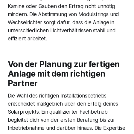
Kamine oder Gauben den Ertrag nicht unnötig
mindern. Die Abstimmung von Modulstrings und
Wechselrichter sorgt dafür, dass die Anlage in
unterschiedlichen Lichtverhältnissen stabil und
effizient arbeitet.
Von der Planung zur fertigen
Anlage mit dem richtigen
Partner
Die Wahl des richtigen Installationsbetriebs
entscheidet maßgeblich über den Erfolg deines
Solarprojekts. Ein qualifizierter Fachbetrieb
begleitet dich von der ersten Beratung bis zur
Inbetriebnahme und darüber hinaus. Die Expertise