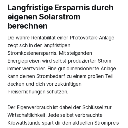
Langfristige Ersparnis durch
eigenen Solarstrom
berechnen
Die wahre Rentabilität einer Photovoltaik-Anlage
zeigt sich in der langfristigen
Stromkostenersparnis. Mit steigenden
Energiepreisen wird selbst produzierter Strom
immer wertvoller. Eine gut dimensionierte Anlage
kann deinen Strombedarf zu einem großen Teil
decken und dich vor zukünftigen
Preiserhöhungen schützen.
Der Eigenverbrauch ist dabei der Schlüssel zur
Wirtschaftlichkeit. Jede selbst verbrauchte
Kilowattstunde spart dir den aktuellen Strompreis