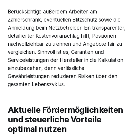
Berücksichtige außerdem Arbeiten am
Zählerschrank, eventuellen Blitzschutz sowie die
Anmeldung beim Netzbetreiber. Ein transparenter,
detaillierter Kostenvoranschlag hilft, Positionen
nachvollziehbar zu trennen und Angebote fair zu
vergleichen. Sinnvoll ist es, Garantien und
Serviceleistungen der Hersteller in die Kalkulation
einzubeziehen, denn verlässliche
Gewährleistungen reduzieren Risiken über den
gesamten Lebenszyklus.
Aktuelle Fördermöglichkeiten
und steuerliche Vorteile
optimal nutzen