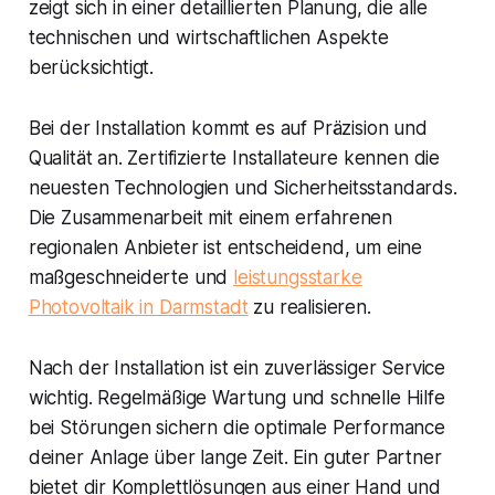
zeigt sich in einer detaillierten Planung, die alle
technischen und wirtschaftlichen Aspekte
berücksichtigt.
Bei der Installation kommt es auf Präzision und
Qualität an. Zertifizierte Installateure kennen die
neuesten Technologien und Sicherheitsstandards.
Die Zusammenarbeit mit einem erfahrenen
regionalen Anbieter ist entscheidend, um eine
maßgeschneiderte und
leistungsstarke
Photovoltaik in Darmstadt
zu realisieren.
Nach der Installation ist ein zuverlässiger Service
wichtig. Regelmäßige Wartung und schnelle Hilfe
bei Störungen sichern die optimale Performance
deiner Anlage über lange Zeit. Ein guter Partner
bietet dir Komplettlösungen aus einer Hand und