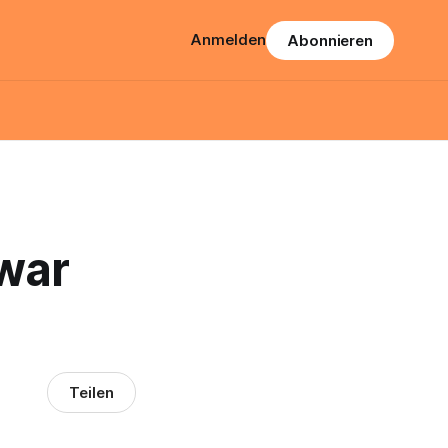
Anmelden
Abonnieren
 war
Teilen