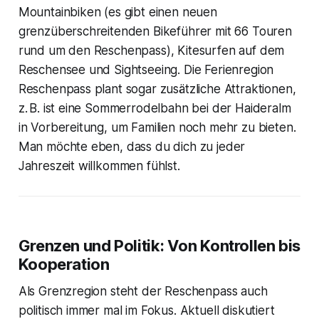
Mountainbiken (es gibt einen neuen
grenzüberschreitenden Bikeführer mit 66 Touren
rund um den Reschenpass), Kitesurfen auf dem
Reschensee und Sightseeing. Die Ferienregion
Reschenpass plant sogar zusätzliche Attraktionen,
z. B. ist eine Sommerrodelbahn bei der Haideralm
in Vorbereitung, um Familien noch mehr zu bieten.
Man möchte eben, dass du dich zu jeder
Jahreszeit willkommen fühlst.
Grenzen und Politik: Von Kontrollen bis
Kooperation
Als Grenzregion steht der Reschenpass auch
politisch immer mal im Fokus. Aktuell diskutiert