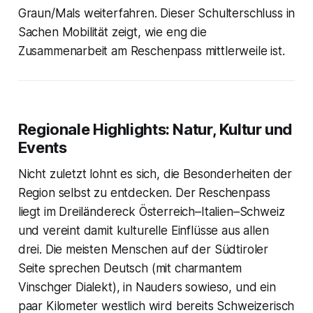
Graun/Mals weiterfahren. Dieser Schulterschluss in
Sachen Mobilität zeigt, wie eng die
Zusammenarbeit am Reschenpass mittlerweile ist.
Regionale Highlights: Natur, Kultur und
Events
Nicht zuletzt lohnt es sich, die Besonderheiten der
Region selbst zu entdecken. Der Reschenpass
liegt im Dreiländereck Österreich–Italien–Schweiz
und vereint damit kulturelle Einflüsse aus allen
drei. Die meisten Menschen auf der Südtiroler
Seite sprechen Deutsch (mit charmantem
Vinschger Dialekt), in Nauders sowieso, und ein
paar Kilometer westlich wird bereits Schweizerisch