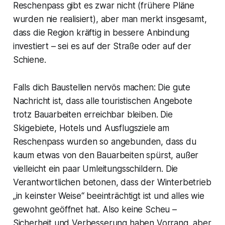
Reschenpass gibt es zwar nicht (frühere Pläne
wurden nie realisiert), aber man merkt insgesamt,
dass die Region kräftig in bessere Anbindung
investiert – sei es auf der Straße oder auf der
Schiene.
Falls dich Baustellen nervös machen: Die gute
Nachricht ist, dass alle touristischen Angebote
trotz Bauarbeiten erreichbar bleiben. Die
Skigebiete, Hotels und Ausflugsziele am
Reschenpass wurden so angebunden, dass du
kaum etwas von den Bauarbeiten spürst, außer
vielleicht ein paar Umleitungsschildern. Die
Verantwortlichen betonen, dass der Winterbetrieb
„in keinster Weise“ beeinträchtigt ist und alles wie
gewohnt geöffnet hat. Also keine Scheu –
Sicherheit und Verbesserung haben Vorrang, aber