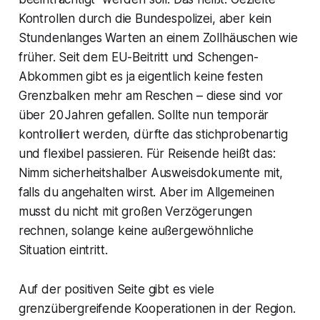
Kontrollen durch die Bundespolizei, aber kein
Stundenlanges Warten an einem Zollhäuschen wie
früher. Seit dem EU-Beitritt und Schengen-
Abkommen gibt es ja eigentlich keine festen
Grenzbalken mehr am Reschen – diese sind vor
über 20 Jahren gefallen. Sollte nun temporär
kontrolliert werden, dürfte das stichprobenartig
und flexibel passieren. Für Reisende heißt das:
Nimm sicherheitshalber Ausweisdokumente mit,
falls du angehalten wirst. Aber im Allgemeinen
musst du nicht mit großen Verzögerungen
rechnen, solange keine außergewöhnliche
Situation eintritt.
Auf der positiven Seite gibt es viele
grenzübergreifende Kooperationen in der Region.