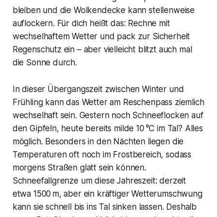
bleiben und die Wolkendecke kann stellenweise
auflockern. Für dich heißt das: Rechne mit
wechselhaftem Wetter und pack zur Sicherheit
Regenschutz ein – aber vielleicht blitzt auch mal
die Sonne durch.
In dieser Übergangszeit zwischen Winter und
Frühling kann das Wetter am Reschenpass ziemlich
wechselhaft sein. Gestern noch Schneeflocken auf
den Gipfeln, heute bereits milde 10 °C im Tal? Alles
möglich. Besonders in den Nächten liegen die
Temperaturen oft noch im Frostbereich, sodass
morgens Straßen glatt sein können.
Schneefallgrenze um diese Jahreszeit: derzeit
etwa 1500 m, aber ein kräftiger Wetterumschwung
kann sie schnell bis ins Tal sinken lassen. Deshalb