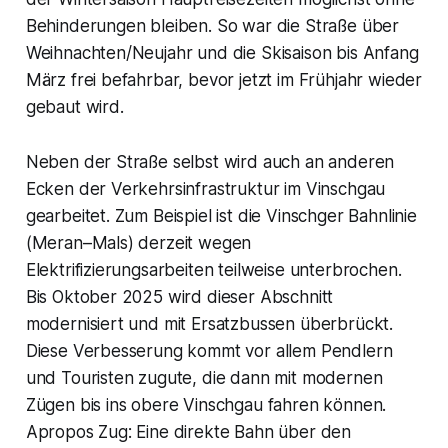
Behinderungen bleiben. So war die Straße über
Weihnachten/Neujahr und die Skisaison bis Anfang
März frei befahrbar, bevor jetzt im Frühjahr wieder
gebaut wird.
Neben der Straße selbst wird auch an anderen
Ecken der Verkehrsinfrastruktur im Vinschgau
gearbeitet. Zum Beispiel ist die Vinschger Bahnlinie
(Meran–Mals) derzeit wegen
Elektrifizierungsarbeiten teilweise unterbrochen.
Bis Oktober 2025 wird dieser Abschnitt
modernisiert und mit Ersatzbussen überbrückt.
Diese Verbesserung kommt vor allem Pendlern
und Touristen zugute, die dann mit modernen
Zügen bis ins obere Vinschgau fahren können.
Apropos Zug: Eine direkte Bahn über den