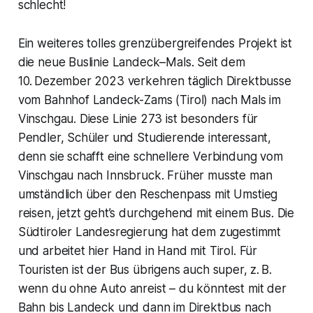
schlecht!
Ein weiteres tolles grenzübergreifendes Projekt ist
die neue Buslinie Landeck–Mals. Seit dem
10. Dezember 2023 verkehren täglich Direktbusse
vom Bahnhof Landeck-Zams (Tirol) nach Mals im
Vinschgau. Diese Linie 273 ist besonders für
Pendler, Schüler und Studierende interessant,
denn sie schafft eine schnellere Verbindung vom
Vinschgau nach Innsbruck. Früher musste man
umständlich über den Reschenpass mit Umstieg
reisen, jetzt geht’s durchgehend mit einem Bus. Die
Südtiroler Landesregierung hat dem zugestimmt
und arbeitet hier Hand in Hand mit Tirol. Für
Touristen ist der Bus übrigens auch super, z. B.
wenn du ohne Auto anreist – du könntest mit der
Bahn bis Landeck und dann im Direktbus nach