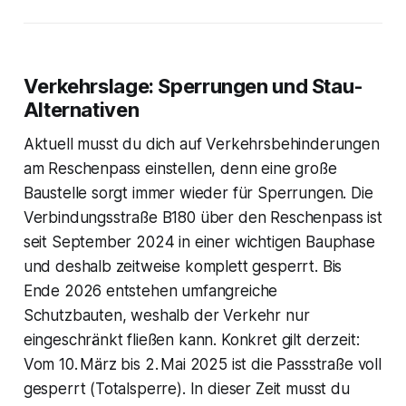
Verkehrslage: Sperrungen und Stau-
Alternativen
Aktuell musst du dich auf Verkehrsbehinderungen
am Reschenpass einstellen, denn eine große
Baustelle sorgt immer wieder für Sperrungen. Die
Verbindungsstraße B180 über den Reschenpass ist
seit September 2024 in einer wichtigen Bauphase
und deshalb zeitweise komplett gesperrt. Bis
Ende 2026 entstehen umfangreiche
Schutzbauten, weshalb der Verkehr nur
eingeschränkt fließen kann. Konkret gilt derzeit:
Vom 10. März bis 2. Mai 2025 ist die Passstraße voll
gesperrt (Totalsperre). In dieser Zeit musst du