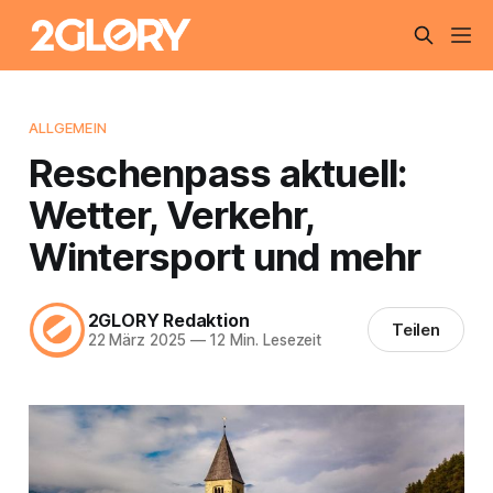
ALLGEMEIN
Reschenpass aktuell:
Wetter, Verkehr,
Wintersport und mehr
2GLORY Redaktion
Teilen
22 März 2025
—
12 Min. Lesezeit