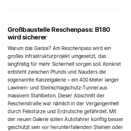
Großbaustelle Reschenpass: B180
wird sicherer
Warum das Ganze? Am Reschenpass wird ein
großes Infrastrukturprojekt umgesetzt, das
langfristig für mehr Sicherheit sorgen soll. Konkret
entsteht zwischen Pfunds und Nauders die
sogenannte Kanzelgalerie – ein 400 Meter langer
Lawinen- und Steinschlagschutz-Tunnel aus
massivem Stahlbeton. Dieser Abschnitt der
Reschenstraße war nämlich in der Vergangenheit
durch Felsstürze und Erdrutsche gefährdet. Mit
der neuen Galerie sollen Autofahrer künftig besser
geschützt sein vor herunterfallenden Steinen oder