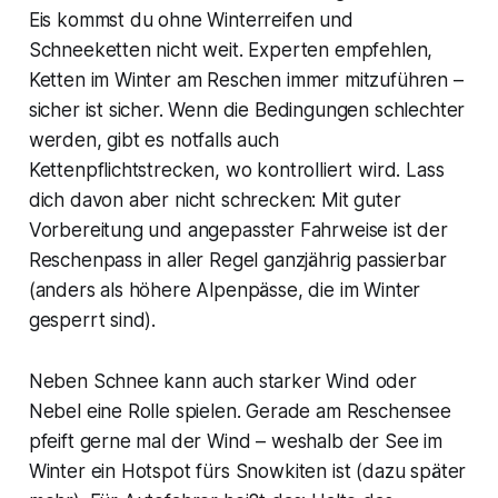
Eis kommst du ohne Winterreifen und
Schneeketten nicht weit. Experten empfehlen,
Ketten im Winter am Reschen immer mitzuführen –
sicher ist sicher. Wenn die Bedingungen schlechter
werden, gibt es notfalls auch
Kettenpflichtstrecken, wo kontrolliert wird. Lass
dich davon aber nicht schrecken: Mit guter
Vorbereitung und angepasster Fahrweise ist der
Reschenpass in aller Regel ganzjährig passierbar
(anders als höhere Alpenpässe, die im Winter
gesperrt sind).
Neben Schnee kann auch starker Wind oder
Nebel eine Rolle spielen. Gerade am Reschensee
pfeift gerne mal der Wind – weshalb der See im
Winter ein Hotspot fürs Snowkiten ist (dazu später