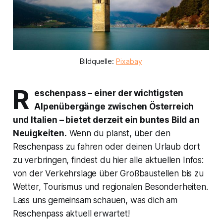
Bildquelle: 
Pixabay
R
eschenpass – einer der wichtigsten
Alpenübergänge zwischen Österreich
und Italien – bietet derzeit ein buntes Bild an
Neuigkeiten.
Wenn du planst, über den
Reschenpass zu fahren oder deinen Urlaub dort
zu verbringen, findest du hier alle aktuellen Infos:
von der Verkehrslage über Großbaustellen bis zu
Wetter, Tourismus und regionalen Besonderheiten.
Lass uns gemeinsam schauen, was dich am
Reschenpass aktuell erwartet!