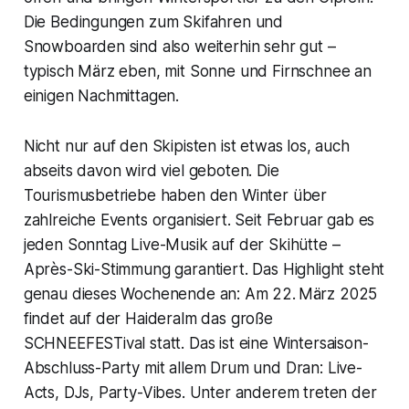
Die Bedingungen zum Skifahren und
Snowboarden sind also weiterhin sehr gut –
typisch März eben, mit Sonne und Firnschnee an
einigen Nachmittagen.
Nicht nur auf den Skipisten ist etwas los, auch
abseits davon wird viel geboten. Die
Tourismusbetriebe haben den Winter über
zahlreiche Events organisiert. Seit Februar gab es
jeden Sonntag Live-Musik auf der Skihütte –
Après-Ski-Stimmung garantiert. Das Highlight steht
genau dieses Wochenende an: Am 22. März 2025
findet auf der Haideralm das große
SCHNEEFESTival statt. Das ist eine Wintersaison-
Abschluss-Party mit allem Drum und Dran: Live-
Acts, DJs, Party-Vibes. Unter anderem treten der