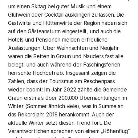
um einen Skitag bei guter Musik und einem
Glühwein oder Cocktail ausklingen zu lassen. Die
Gastwirte und Hüttenwirte der Region haben sich
auf den Gästeansturm eingestellt, und auch die
Hotels und Pensionen melden erfreuliche
Auslastungen. Über Weihnachten und Neujahr
waren die Betten in Graun und Nauders fast alle
belegt, und auch während der Faschingsferien
herrschte Hochbetrieb. Insgesamt zeigen die
Zahlen, dass der Tourismus am Reschenpass
wieder boomt: Im Jahr 2022 zählte die Gemeinde
Graun erstmals über 200.000 Übernachtungen im
Winter (Sommer ähnlich viele), was in Summe an
das Rekordjahr 2019 herankommt. Auch der
aktuelle Winter setzt diesen Trend fort. Die
Verantwortlichen sprechen von einem „Höhenflug“