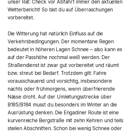
unser Rat: Check vor Abfahrt immer den aktuellen
Wetterbericht! So bist du auf Überraschungen
vorbereitet.
Die Witterung hat natürlich Einfluss auf die
Verkehrsbedingungen. Der momentane Regen
bedeutet in höheren Lagen Schnee – also kann es
auf der Passhöhe nochmal weiß werden. Der
Straßendienst ist zwar gut vorbereitet und räumt
bzw. streut bei Bedarf. Trotzdem gilt: Fahre
vorausschauend und vorsichtig, insbesondere
nachts oder frühmorgens, wenn überfrierende
Nässe droht. Auf der Umleitungsstrecke über
B185/B184 musst du besonders im Winter an die
Ausrüstung denken. Die Engadiner Route ist eine
kurvenreiche Bergstraße mit zehn Kehren und teils
steilen Abschnitten. Schon bei wenig Schnee oder