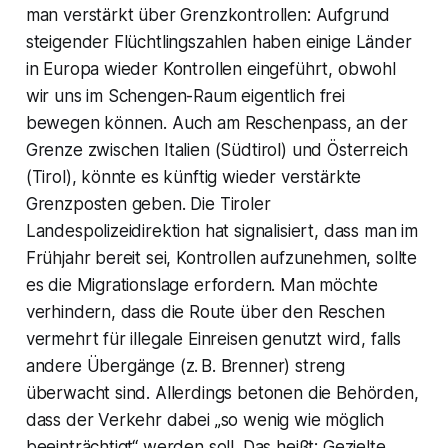
man verstärkt über Grenzkontrollen: Aufgrund
steigender Flüchtlingszahlen haben einige Länder
in Europa wieder Kontrollen eingeführt, obwohl
wir uns im Schengen-Raum eigentlich frei
bewegen können. Auch am Reschenpass, an der
Grenze zwischen Italien (Südtirol) und Österreich
(Tirol), könnte es künftig wieder verstärkte
Grenzposten geben. Die Tiroler
Landespolizeidirektion hat signalisiert, dass man im
Frühjahr bereit sei, Kontrollen aufzunehmen, sollte
es die Migrationslage erfordern. Man möchte
verhindern, dass die Route über den Reschen
vermehrt für illegale Einreisen genutzt wird, falls
andere Übergänge (z. B. Brenner) streng
überwacht sind. Allerdings betonen die Behörden,
dass der Verkehr dabei „so wenig wie möglich
beeinträchtigt“ werden soll. Das heißt: Gezielte