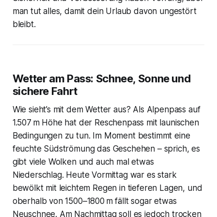
man tut alles, damit dein Urlaub davon ungestört
bleibt.
Wetter am Pass: Schnee, Sonne und
sichere Fahrt
Wie sieht’s mit dem Wetter aus? Als Alpenpass auf
1.507 m Höhe hat der Reschenpass mit launischen
Bedingungen zu tun. Im Moment bestimmt eine
feuchte Südströmung das Geschehen – sprich, es
gibt viele Wolken und auch mal etwas
Niederschlag. Heute Vormittag war es stark
bewölkt mit leichtem Regen in tieferen Lagen, und
oberhalb von 1500–1800 m fällt sogar etwas
Neuschnee. Am Nachmittag soll es jedoch trocken