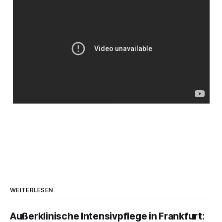
WEITERLESEN
Außerklinische Intensivpflege in Frankfurt: