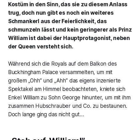
Kostüm in den Sinn, das sie zu diesem Anlass
trug, doch nun gibt es noch ein weiteres
Schmankerl aus der Feierlichkeit, das
schmunzeln lässt und kein geringerer als Prinz
William ist dabei der Hauptprotagonist, neben
der Queen versteht sich.
Während sich die Royals auf dem Balkon des
Buckhingham Palace versammelten, um mit
großem „Ohh” und „Ahh” das eigens inzenierte
Spektakel am Himmel beobachteten, kniete sich
Enkel William zu Sohn George hinunter, um mit ihm
zusammen Hubschrauber und Co. zu bestaunen.
Doch lange ging das nicht gut…