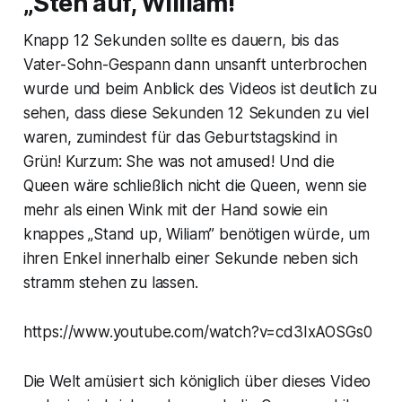
„Steh auf, William!”
Knapp 12 Sekunden sollte es dauern, bis das
Vater-Sohn-Gespann dann unsanft unterbrochen
wurde und beim Anblick des Videos ist deutlich zu
sehen, dass diese Sekunden 12 Sekunden zu viel
waren, zumindest für das Geburtstagskind in
Grün! Kurzum: She was not amused! Und die
Queen wäre schließlich nicht die Queen, wenn sie
mehr als einen Wink mit der Hand sowie ein
knappes „Stand up, Wiliam” benötigen würde, um
ihren Enkel innerhalb einer Sekunde neben sich
stramm stehen zu lassen.
https://www.youtube.com/watch?v=cd3IxAOSGs0
Die Welt amüsiert sich königlich über dieses Video