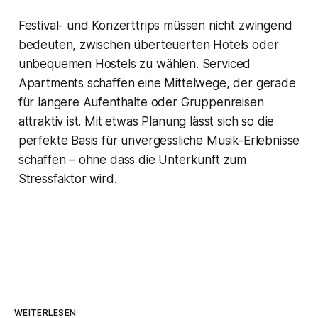
Festival- und Konzerttrips müssen nicht zwingend
bedeuten, zwischen überteuerten Hotels oder
unbequemen Hostels zu wählen. Serviced
Apartments schaffen eine Mittelwege, der gerade
für längere Aufenthalte oder Gruppenreisen
attraktiv ist. Mit etwas Planung lässt sich so die
perfekte Basis für unvergessliche Musik-Erlebnisse
schaffen – ohne dass die Unterkunft zum
Stressfaktor wird.
WEITERLESEN