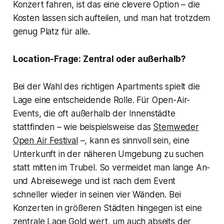
Konzert fahren, ist das eine clevere Option – die
Kosten lassen sich aufteilen, und man hat trotzdem
genug Platz für alle.
Location-Frage: Zentral oder außerhalb?
Bei der Wahl des richtigen Apartments spielt die
Lage eine entscheidende Rolle. Für Open-Air-
Events, die oft außerhalb der Innenstädte
stattfinden – wie beispielsweise das
Stemweder
Open Air Festival
–, kann es sinnvoll sein, eine
Unterkunft in der näheren Umgebung zu suchen
statt mitten im Trubel. So vermeidet man lange An-
und Abreisewege und ist nach dem Event
schneller wieder in seinen vier Wänden. Bei
Konzerten in größeren Städten hingegen ist eine
zentrale Lage Gold wert, um auch abseits der