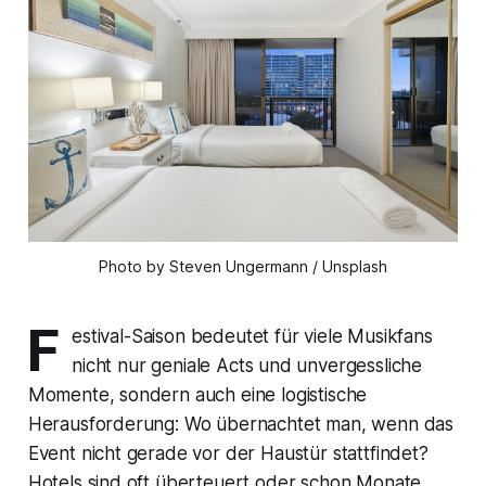
Photo by Steven Ungermann / Unsplash
F
estival-Saison bedeutet für viele Musikfans
nicht nur geniale Acts und unvergessliche
Momente, sondern auch eine logistische
Herausforderung: Wo übernachtet man, wenn das
Event nicht gerade vor der Haustür stattfindet?
Hotels sind oft überteuert oder schon Monate