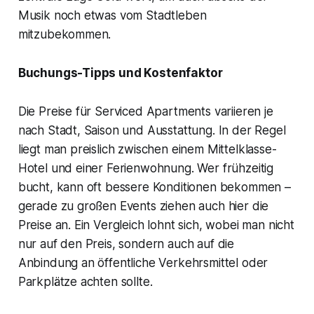
Musik noch etwas vom Stadtleben
mitzubekommen.
Buchungs-Tipps und Kostenfaktor
Die Preise für Serviced Apartments variieren je
nach Stadt, Saison und Ausstattung. In der Regel
liegt man preislich zwischen einem Mittelklasse-
Hotel und einer Ferienwohnung. Wer frühzeitig
bucht, kann oft bessere Konditionen bekommen –
gerade zu großen Events ziehen auch hier die
Preise an. Ein Vergleich lohnt sich, wobei man nicht
nur auf den Preis, sondern auch auf die
Anbindung an öffentliche Verkehrsmittel oder
Parkplätze achten sollte.