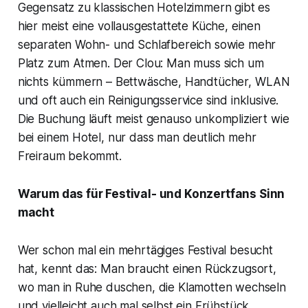
Gegensatz zu klassischen Hotelzimmern gibt es
hier meist eine vollausgestattete Küche, einen
separaten Wohn- und Schlafbereich sowie mehr
Platz zum Atmen. Der Clou: Man muss sich um
nichts kümmern – Bettwäsche, Handtücher, WLAN
und oft auch ein Reinigungsservice sind inklusive.
Die Buchung läuft meist genauso unkompliziert wie
bei einem Hotel, nur dass man deutlich mehr
Freiraum bekommt.
Warum das für Festival- und Konzertfans Sinn
macht
Wer schon mal ein mehrtägiges Festival besucht
hat, kennt das: Man braucht einen Rückzugsort,
wo man in Ruhe duschen, die Klamotten wechseln
und vielleicht auch mal selbst ein Frühstück