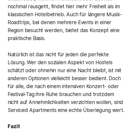
nochmal rausgeht, findet hier mehr Freiheit als im
klassischen Hotelbetrieb. Auch für längere Musik-
Roadtrips, bei denen mehrere Events in einer
Region besucht werden, bietet das Konzept eine
praktische Basis.
Natürlich ist das nicht für jeden die perfekte
Lösung. Wer den sozialen Aspekt von Hostels
schätzt oder ohnehin nur eine Nacht bleibt, ist mit
anderen Optionen vielleicht besser bedient. Doch
für alle, die nach einem intensiven Konzert- oder
Festival-Tag ihre Ruhe brauchen und trotzdem
nicht auf Annehmlichkeiten verzichten wollen, sind
Serviced Apartments eine echte Überlegung wert.
Fazit