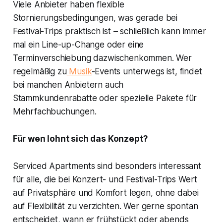
Viele Anbieter haben flexible
Stornierungsbedingungen, was gerade bei
Festival-Trips praktisch ist – schließlich kann immer
mal ein Line-up-Change oder eine
Terminverschiebung dazwischenkommen. Wer
regelmäßig zu
Musik
-Events unterwegs ist, findet
bei manchen Anbietern auch
Stammkundenrabatte oder spezielle Pakete für
Mehrfachbuchungen.
Für wen lohnt sich das Konzept?
Serviced Apartments sind besonders interessant
für alle, die bei Konzert- und Festival-Trips Wert
auf Privatsphäre und Komfort legen, ohne dabei
auf Flexibilität zu verzichten. Wer gerne spontan
entscheidet, wann er frühstückt oder abends