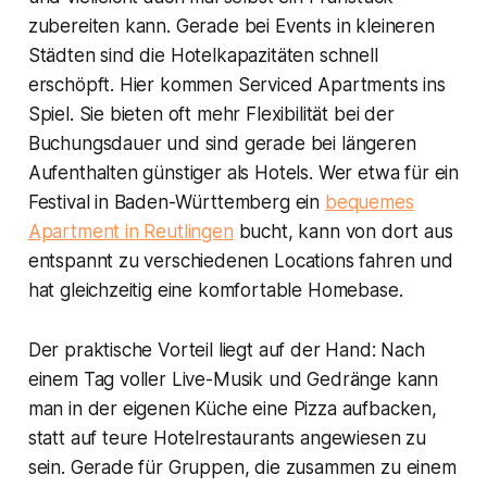
zubereiten kann. Gerade bei Events in kleineren
Städten sind die Hotelkapazitäten schnell
erschöpft. Hier kommen Serviced Apartments ins
Spiel. Sie bieten oft mehr Flexibilität bei der
Buchungsdauer und sind gerade bei längeren
Aufenthalten günstiger als Hotels. Wer etwa für ein
Festival in Baden-Württemberg ein
bequemes
Apartment in Reutlingen
bucht, kann von dort aus
entspannt zu verschiedenen Locations fahren und
hat gleichzeitig eine komfortable Homebase.
Der praktische Vorteil liegt auf der Hand: Nach
einem Tag voller Live-Musik und Gedränge kann
man in der eigenen Küche eine Pizza aufbacken,
statt auf teure Hotelrestaurants angewiesen zu
sein. Gerade für Gruppen, die zusammen zu einem