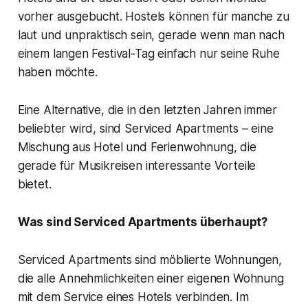
vorher ausgebucht. Hostels können für manche zu
laut und unpraktisch sein, gerade wenn man nach
einem langen Festival-Tag einfach nur seine Ruhe
haben möchte.
Eine Alternative, die in den letzten Jahren immer
beliebter wird, sind Serviced Apartments – eine
Mischung aus Hotel und Ferienwohnung, die
gerade für Musikreisen interessante Vorteile
bietet.
Was sind Serviced Apartments überhaupt?
Serviced Apartments sind möblierte Wohnungen,
die alle Annehmlichkeiten einer eigenen Wohnung
mit dem Service eines Hotels verbinden. Im