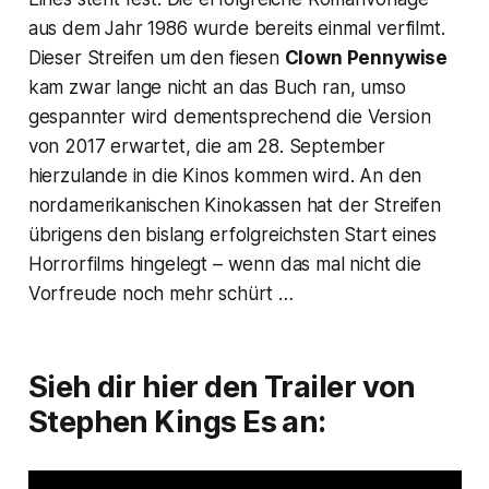
aus dem Jahr 1986 wurde bereits einmal verfilmt.
Dieser Streifen um den fiesen
Clown Pennywise
kam zwar lange nicht an das Buch ran, umso
gespannter wird dementsprechend die Version
von 2017 erwartet, die am 28. September
hierzulande in die Kinos kommen wird. An den
nordamerikanischen Kinokassen hat der Streifen
übrigens den bislang erfolgreichsten Start eines
Horrorfilms hingelegt – wenn das mal nicht die
Vorfreude noch mehr schürt …
Sieh dir hier den Trailer von
Stephen Kings
Es
an: