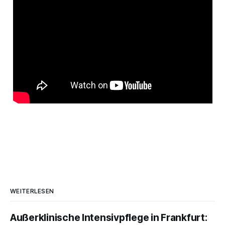
WEITERLESEN
Außerklinische Intensivpflege in Frankfurt: