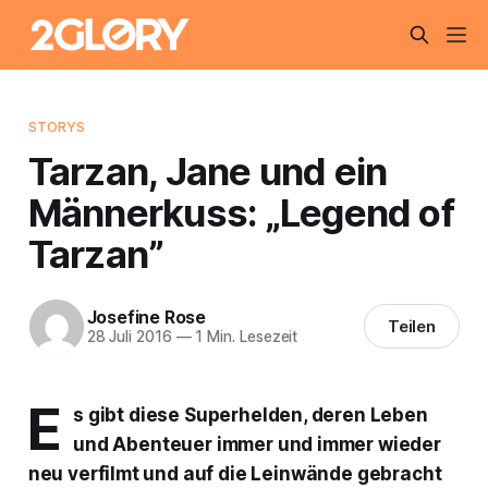
STORYS
Tarzan, Jane und ein
Männerkuss: „Legend of
Tarzan”
Josefine Rose
Teilen
28 Juli 2016
—
1 Min. Lesezeit
E
s gibt diese Superhelden, deren Leben
und Abenteuer immer und immer wieder
neu verfilmt und auf die Leinwände gebracht