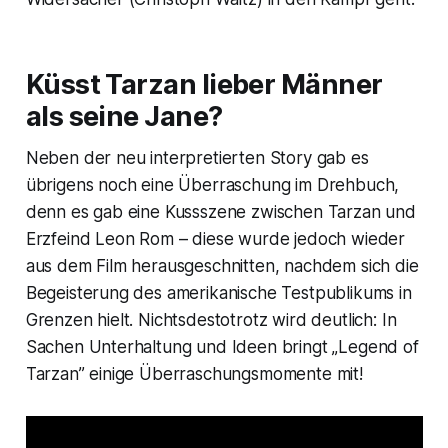
Küsst Tarzan lieber Männer
als seine Jane?
Neben der neu interpretierten Story gab es
übrigens noch eine Überraschung im Drehbuch,
denn es gab eine Kussszene zwischen Tarzan und
Erzfeind Leon Rom – diese wurde jedoch wieder
aus dem Film herausgeschnitten, nachdem sich die
Begeisterung des amerikanische Testpublikums in
Grenzen hielt. Nichtsdestotrotz wird deutlich: In
Sachen Unterhaltung und Ideen bringt „Legend of
Tarzan” einige Überraschungsmomente mit!