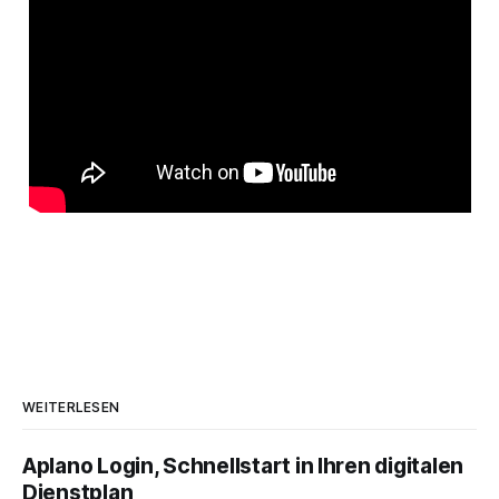
WEITERLESEN
Aplano Login, Schnellstart in Ihren digitalen
Dienstplan