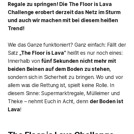
Regale zu springen! Die The Floor is Lava
Challenge erobert derzeit das Netz im Sturm
und auch wir machen mit bei diesem heißen
Trend!
Wie das Ganze funktioniert? Ganz einfach: Fällt der
Satz
„The Floor is Lava”
heißt es nur noch eines:
Innerhalb von
fünf Sekunden nicht mehr mit
beiden Beinen auf dem Boden zu stehen
,
sondern sich in Sicherheit zu bringen. Wo und vor
allem was die Rettung ist, spielt keine Rolle. In
diesem Sinne: Supermarktregale, Mülleimer und
Theke – nehmt Euch in Acht, denn
der Boden ist
Lava
!