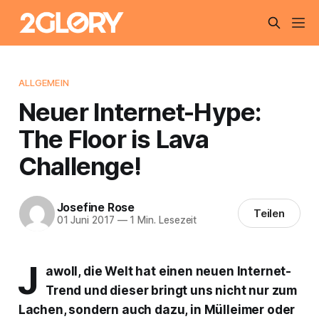
ALLGEMEIN
Neuer Internet-Hype:
The Floor is Lava
Challenge!
Josefine Rose
Teilen
01 Juni 2017
—
1 Min. Lesezeit
J
awoll, die Welt hat einen neuen Internet-
Trend und dieser bringt uns nicht nur zum
Lachen, sondern auch dazu, in Mülleimer oder