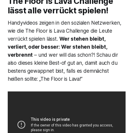
The Floor is Lava Challenge
lässt alle verrückt spielen!
Handyvideos zeigen in den sozialen Netzwerken,
wie die The Floor is Lava Challenge die Leute
verrückt spielen lässt.
Wer stehen bleibt,
verliert, oder besser: Wer stehen bleibt,
verbrennt
– und wer will das schon?! Schau dir
also dieses kleine Best-of gut an, damit auch du
bestens gewappnet bist, falls es demnächst
heißen sollte: „The Floor is Lava!”