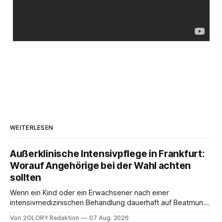
WEITERLESEN
Außerklinische Intensivpflege in Frankfurt:
Worauf Angehörige bei der Wahl achten
sollten
Wenn ein Kind oder ein Erwachsener nach einer
intensivmedizinischen Behandlung dauerhaft auf Beatmung
oder eine engmaschige pflegerische Versorgung
Von 2GLORY Redaktion
07 Aug. 2026