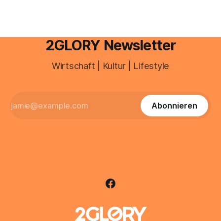
2GLORY Newsletter
Wirtschaft | Kultur | Lifestyle
Abonnieren