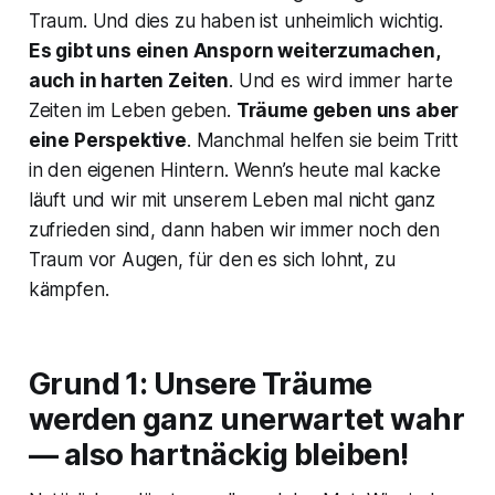
Traum. Und dies zu haben ist unheimlich wichtig.
Es gibt uns einen Ansporn weiterzumachen,
auch in harten Zeiten
. Und es wird immer harte
Zeiten im Leben geben.
Träume geben uns aber
eine Perspektive
. Manchmal helfen sie beim Tritt
in den eigenen Hintern. Wenn’s heute mal kacke
läuft und wir mit unserem Leben mal nicht ganz
zufrieden sind, dann haben wir immer noch den
Traum vor Augen, für den es sich lohnt, zu
kämpfen.
Grund 1: Unsere Träume
werden ganz unerwartet wahr
— also hartnäckig bleiben!