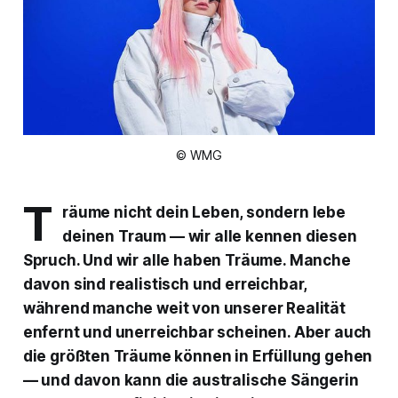
© WMG
T
räume nicht dein Leben, sondern lebe
deinen Traum — wir alle kennen diesen
Spruch. Und wir alle haben Träume. Manche
davon sind realistisch und erreichbar,
während manche weit von unserer Realität
enfernt und unerreichbar scheinen. Aber auch
die größten Träume können in Erfüllung gehen
— und davon kann die australische Sängerin