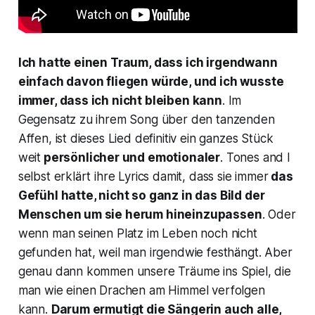
Ich hatte einen Traum, dass ich irgendwann
einfach davon fliegen würde, und ich wusste
immer, dass ich nicht bleiben kann
.
Im
Gegensatz zu ihrem Song über den tanzenden
Affen, ist dieses Lied definitiv ein ganzes Stück
weit
persönlicher und emotionaler
. Tones and I
selbst erklärt ihre Lyrics damit, dass sie immer
das
Gefühl hatte, nicht so ganz in das Bild der
Menschen um sie herum hineinzupassen
. Oder
wenn man seinen Platz im Leben noch nicht
gefunden hat, weil man irgendwie festhängt. Aber
genau dann kommen unsere Träume ins Spiel, die
man wie einen Drachen am Himmel verfolgen
kann.
Darum ermutigt die Sängerin auch alle,