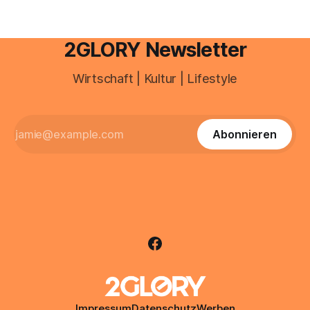
2GLORY Newsletter
Wirtschaft | Kultur | Lifestyle
Abonnieren
Impressum
Datenschutz
Werben