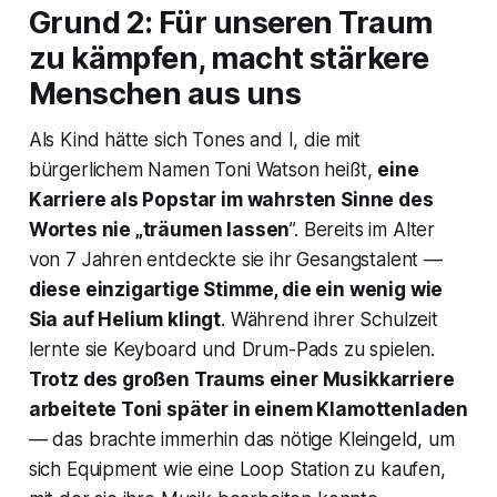
Grund 2: Für unseren Traum
zu kämpfen, macht stärkere
Menschen aus uns
Als Kind hätte sich Tones and I, die mit
bürgerlichem Namen Toni Watson heißt,
eine
Karriere als Popstar im wahrsten Sinne des
Wortes nie „träumen lassen
”. Bereits im Alter
von 7 Jahren entdeckte sie ihr Gesangstalent —
diese einzigartige Stimme, die ein wenig wie
Sia auf Helium klingt
. Während ihrer Schulzeit
lernte sie Keyboard und Drum-Pads zu spielen.
Trotz des großen Traums einer Musikkarriere
arbeitete Toni später in einem Klamottenladen
— das brachte immerhin das nötige Kleingeld, um
sich Equipment wie eine Loop Station zu kaufen,