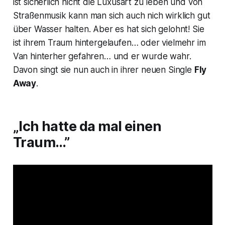
ist sicherlich nicht die Luxusart zu leben und von
Straßenmusik kann man sich auch nich wirklich gut
über Wasser halten. Aber es hat sich gelohnt! Sie
ist ihrem Traum hintergelaufen… oder vielmehr im
Van hinterher gefahren… und er wurde wahr.
Davon singt sie nun auch in ihrer neuen Single
Fly
Away
.
„Ich hatte da mal einen
Traum…”