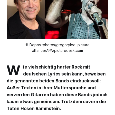
© Depositphotos/gregorylee, picture
alliance/APA/picturedesk.com
W
ie vielschichtig harter Rock mit
deutschen Lyrics sein kann, beweisen
die genannten beiden Bands eindrucksvoll:
Außer Texten in ihrer Muttersprache und
verzerrten Gitarren haben diese Bands jedoch
kaum etwas gemeinsam. Trotzdem covern die
Toten Hosen Rammstein.