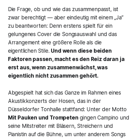
Die Frage, ob und wie das zusammenpasst, ist
zwar berechtigt — aber eindeutig mit einem „Ja”
zu beantworten: Denn erstens spielt für ein
gelungenes Cover die Songsauswahl und das
Arrangement eine größere Rolle als die
eigentlichen Stile.
Und wenn diese beiden
Faktoren passen, macht es den Reiz daran ja
erst aus, wenn zusammenwächst, was
eigentlich nicht zusammen gehört.
Abgespielt hat sich das Ganze im Rahmen eines
Akustikkonzerts der Hosen, das in der
Düsseldorfer Tonhalle stattfand: Unter der Motto
Mit Pauken und Trompeten
gingen Campino und
seine Mitstreiter mit Bläsern, Streichern und
Pianistin auf die Bühne, um unter anderem Songs