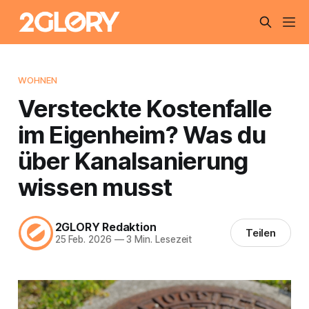
WOHNEN
Versteckte Kostenfalle
im Eigenheim? Was du
über Kanalsanierung
wissen musst
2GLORY Redaktion
Teilen
25 Feb. 2026
—
3 Min. Lesezeit