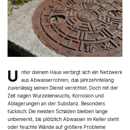
U
nter deinem Haus verbirgt sich ein Netzwerk
aus Abwasserrohren, das jahrzehntelang
zuverlässig seinen Dienst verrichtet. Doch mit der
Zeit nagen Wurzeleinwuchs, Korrosion und
Ablagerungen an der Substanz. Besonders
tückisch: Die meisten Schäden bleiben lange
unbemerkt, bis plötzlich Abwasser im Keller steht
oder feuchte Wände auf größere Probleme