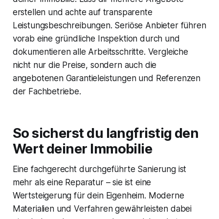
erstellen und achte auf transparente
Leistungsbeschreibungen. Seriöse Anbieter führen
vorab eine gründliche Inspektion durch und
dokumentieren alle Arbeitsschritte. Vergleiche
nicht nur die Preise, sondern auch die
angebotenen Garantieleistungen und Referenzen
der Fachbetriebe.
So sicherst du langfristig den
Wert deiner Immobilie
Eine fachgerecht durchgeführte Sanierung ist
mehr als eine Reparatur – sie ist eine
Wertsteigerung für dein Eigenheim. Moderne
Materialien und Verfahren gewährleisten dabei