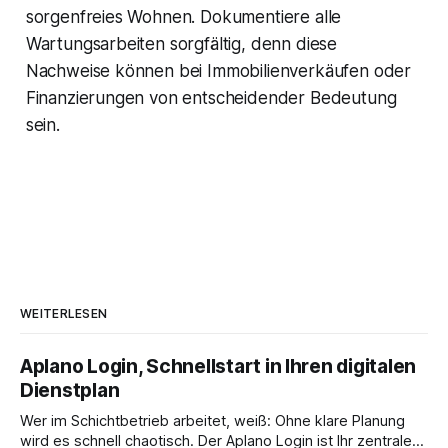
sorgenfreies Wohnen. Dokumentiere alle
Wartungsarbeiten sorgfältig, denn diese
Nachweise können bei Immobilienverkäufen oder
Finanzierungen von entscheidender Bedeutung
sein.
WEITERLESEN
Aplano Login, Schnellstart in Ihren digitalen
Dienstplan
Wer im Schichtbetrieb arbeitet, weiß: Ohne klare Planung
wird es schnell chaotisch. Der Aplano Login ist Ihr zentraler