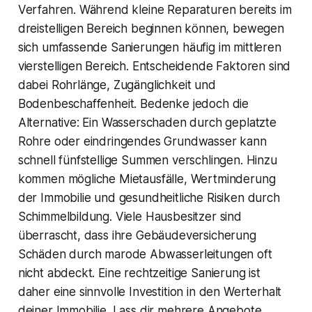
Verfahren. Während kleine Reparaturen bereits im
dreistelligen Bereich beginnen können, bewegen
sich umfassende Sanierungen häufig im mittleren
vierstelligen Bereich. Entscheidende Faktoren sind
dabei Rohrlänge, Zugänglichkeit und
Bodenbeschaffenheit. Bedenke jedoch die
Alternative: Ein Wasserschaden durch geplatzte
Rohre oder eindringendes Grundwasser kann
schnell fünfstellige Summen verschlingen. Hinzu
kommen mögliche Mietausfälle, Wertminderung
der Immobilie und gesundheitliche Risiken durch
Schimmelbildung. Viele Hausbesitzer sind
überrascht, dass ihre Gebäudeversicherung
Schäden durch marode Abwasserleitungen oft
nicht abdeckt. Eine rechtzeitige Sanierung ist
daher eine sinnvolle Investition in den Werterhalt
deiner Immobilie. Lass dir mehrere Angebote