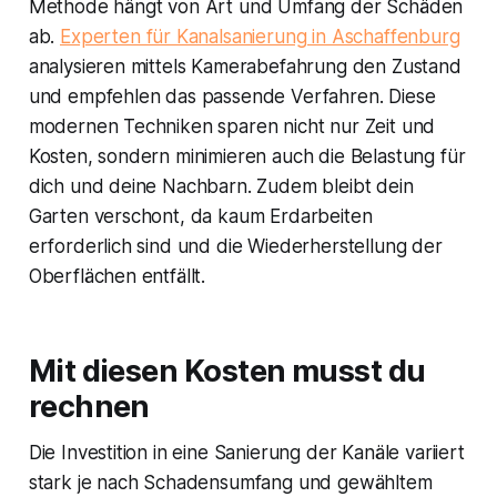
Methode hängt von Art und Umfang der Schäden
ab.
Experten für Kanalsanierung in Aschaffenburg
analysieren mittels Kamerabefahrung den Zustand
und empfehlen das passende Verfahren. Diese
modernen Techniken sparen nicht nur Zeit und
Kosten, sondern minimieren auch die Belastung für
dich und deine Nachbarn. Zudem bleibt dein
Garten verschont, da kaum Erdarbeiten
erforderlich sind und die Wiederherstellung der
Oberflächen entfällt.
Mit diesen Kosten musst du
rechnen
Die Investition in eine Sanierung der Kanäle variiert
stark je nach Schadensumfang und gewähltem