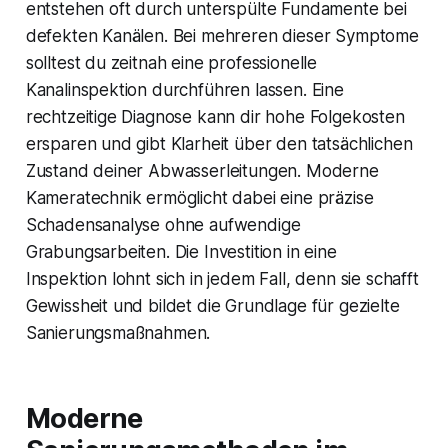
entstehen oft durch unterspülte Fundamente bei
defekten Kanälen. Bei mehreren dieser Symptome
solltest du zeitnah eine professionelle
Kanalinspektion durchführen lassen. Eine
rechtzeitige Diagnose kann dir hohe Folgekosten
ersparen und gibt Klarheit über den tatsächlichen
Zustand deiner Abwasserleitungen. Moderne
Kameratechnik ermöglicht dabei eine präzise
Schadensanalyse ohne aufwendige
Grabungsarbeiten. Die Investition in eine
Inspektion lohnt sich in jedem Fall, denn sie schafft
Gewissheit und bildet die Grundlage für gezielte
Sanierungsmaßnahmen.
Moderne