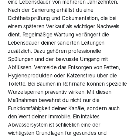
eine Lebensdauer von mehreren Jahrzehnten.
Nach der Sanierung erhältst du eine
Dichtheitsprüfung und Dokumentation, die bei
einem späteren Verkauf als wichtiger Nachweis
dient. Regelmäßige Wartung verlängert die
Lebensdauer deiner sanierten Leitungen
zusätzlich. Dazu gehören professionelle
Spülungen und der bewusste Umgang mit
Abflüssen. Vermeide das Entsorgen von Fetten,
Hygieneprodukten oder Katzenstreu über die
Toilette. Bei Bäumen in Rohrnähe können spezielle
Wurzelsperren präventiv wirken. Mit diesen
Maßnahmen bewahrst du nicht nur die
Funktionsfähigkeit deiner Kanäle, sondern auch
den Wert deiner Immobilie. Ein intaktes
Abwassersystem ist schließlich eine der
wichtigsten Grundlagen für gesundes und