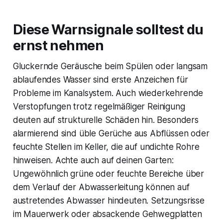
Diese Warnsignale solltest du
ernst nehmen
Gluckernde Geräusche beim Spülen oder langsam
ablaufendes Wasser sind erste Anzeichen für
Probleme im Kanalsystem. Auch wiederkehrende
Verstopfungen trotz regelmäßiger Reinigung
deuten auf strukturelle Schäden hin. Besonders
alarmierend sind üble Gerüche aus Abflüssen oder
feuchte Stellen im Keller, die auf undichte Rohre
hinweisen. Achte auch auf deinen Garten:
Ungewöhnlich grüne oder feuchte Bereiche über
dem Verlauf der Abwasserleitung können auf
austretendes Abwasser hindeuten. Setzungsrisse
im Mauerwerk oder absackende Gehwegplatten