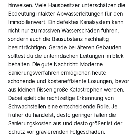
hinweisen. Viele Hausbesitzer unterschätzen die
Bedeutung intakter Abwasserleitungen für den
Immobilienwert. Ein defektes Kanalsystem kann
nicht nur zu massiven Wasserschäden führen,
sondern auch die Bausubstanz nachhaltig
beeinträchtigen. Gerade bei älteren Gebäuden
solltest du die unterirdischen Leitungen im Blick
behalten. Die gute Nachricht: Moderne
Sanierungsverfahren ermöglichen heute
schonende und kosteneffiziente Lösungen, bevor
aus kleinen Rissen große Katastrophen werden.
Dabei spielt die rechtzeitige Erkennung von
Schwachstellen eine entscheidende Rolle. Je
früher du handelst, desto geringer fallen die
Sanierungskosten aus und desto größer ist der
Schutz vor gravierenden Folgeschäden.