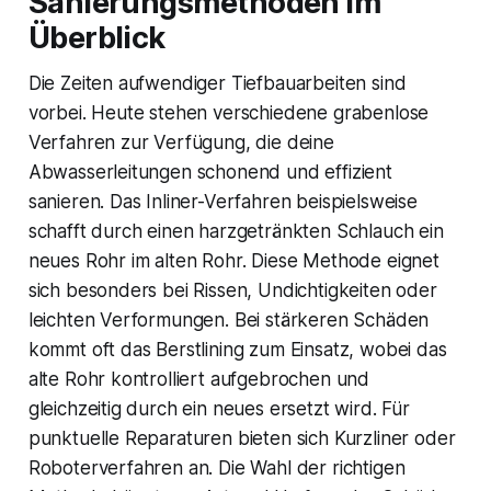
Sanierungsmethoden im
Überblick
Die Zeiten aufwendiger Tiefbauarbeiten sind
vorbei. Heute stehen verschiedene grabenlose
Verfahren zur Verfügung, die deine
Abwasserleitungen schonend und effizient
sanieren. Das Inliner-Verfahren beispielsweise
schafft durch einen harzgetränkten Schlauch ein
neues Rohr im alten Rohr. Diese Methode eignet
sich besonders bei Rissen, Undichtigkeiten oder
leichten Verformungen. Bei stärkeren Schäden
kommt oft das Berstlining zum Einsatz, wobei das
alte Rohr kontrolliert aufgebrochen und
gleichzeitig durch ein neues ersetzt wird. Für
punktuelle Reparaturen bieten sich Kurzliner oder
Roboterverfahren an. Die Wahl der richtigen