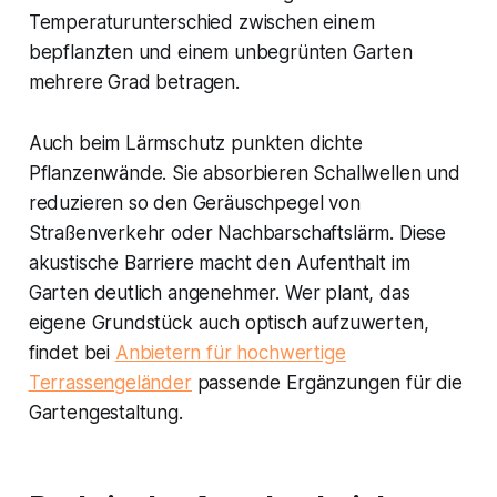
Temperaturunterschied zwischen einem
bepflanzten und einem unbegrünten Garten
mehrere Grad betragen.
Auch beim Lärmschutz punkten dichte
Pflanzenwände. Sie absorbieren Schallwellen und
reduzieren so den Geräuschpegel von
Straßenverkehr oder Nachbarschaftslärm. Diese
akustische Barriere macht den Aufenthalt im
Garten deutlich angenehmer. Wer plant, das
eigene Grundstück auch optisch aufzuwerten,
findet bei
Anbietern für hochwertige
Terrassengeländer
passende Ergänzungen für die
Gartengestaltung.