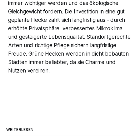
immer wichtiger werden und das ökologische
Gleichgewicht fördern. Die Investition in eine gut
geplante Hecke zahlt sich langfristig aus - durch
erhöhte Privatsphäre, verbessertes Mikroklima
und gesteigerte Lebensqualität. Standortgerechte
Arten und richtige Pflege sichern langfristige
Freude. Grüne Hecken werden in dicht bebauten
Städten immer beliebter, da sie Charme und
Nutzen vereinen.
WEITERLESEN