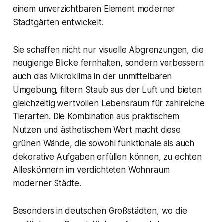
einem unverzichtbaren Element moderner
Stadtgärten entwickelt.
Sie schaffen nicht nur visuelle Abgrenzungen, die
neugierige Blicke fernhalten, sondern verbessern
auch das Mikroklima in der unmittelbaren
Umgebung, filtern Staub aus der Luft und bieten
gleichzeitig wertvollen Lebensraum für zahlreiche
Tierarten. Die Kombination aus praktischem
Nutzen und ästhetischem Wert macht diese
grünen Wände, die sowohl funktionale als auch
dekorative Aufgaben erfüllen können, zu echten
Alleskönnern im verdichteten Wohnraum
moderner Städte.
Besonders in deutschen Großstädten, wo die