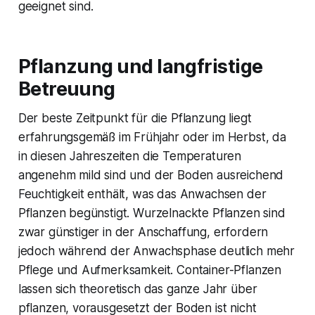
geeignet sind.
Pflanzung und langfristige
Betreuung
Der beste Zeitpunkt für die Pflanzung liegt
erfahrungsgemäß im Frühjahr oder im Herbst, da
in diesen Jahreszeiten die Temperaturen
angenehm mild sind und der Boden ausreichend
Feuchtigkeit enthält, was das Anwachsen der
Pflanzen begünstigt. Wurzelnackte Pflanzen sind
zwar günstiger in der Anschaffung, erfordern
jedoch während der Anwachsphase deutlich mehr
Pflege und Aufmerksamkeit. Container-Pflanzen
lassen sich theoretisch das ganze Jahr über
pflanzen, vorausgesetzt der Boden ist nicht