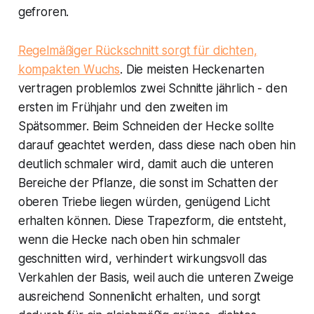
gefroren.
Regelmäßiger Rückschnitt sorgt für dichten,
kompakten Wuchs
. Die meisten Heckenarten
vertragen problemlos zwei Schnitte jährlich - den
ersten im Frühjahr und den zweiten im
Spätsommer. Beim Schneiden der Hecke sollte
darauf geachtet werden, dass diese nach oben hin
deutlich schmaler wird, damit auch die unteren
Bereiche der Pflanze, die sonst im Schatten der
oberen Triebe liegen würden, genügend Licht
erhalten können. Diese Trapezform, die entsteht,
wenn die Hecke nach oben hin schmaler
geschnitten wird, verhindert wirkungsvoll das
Verkahlen der Basis, weil auch die unteren Zweige
ausreichend Sonnenlicht erhalten, und sorgt