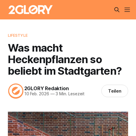
LIFESTYLE
Was macht
Heckenpflanzen so
beliebt im Stadtgarten?
2GLORY Redaktion
Teilen
10 Feb. 2026
—
3 Min. Lesezeit