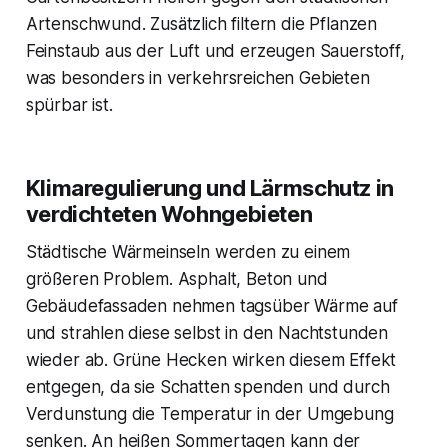
Artenschwund. Zusätzlich filtern die Pflanzen
Feinstaub aus der Luft und erzeugen Sauerstoff,
was besonders in verkehrsreichen Gebieten
spürbar ist.
Klimaregulierung und Lärmschutz in
verdichteten Wohngebieten
Städtische Wärmeinseln werden zu einem
größeren Problem. Asphalt, Beton und
Gebäudefassaden nehmen tagsüber Wärme auf
und strahlen diese selbst in den Nachtstunden
wieder ab. Grüne Hecken wirken diesem Effekt
entgegen, da sie Schatten spenden und durch
Verdunstung die Temperatur in der Umgebung
senken. An heißen Sommertagen kann der