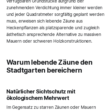
verfügbaren Grundstücke aufgrund der
zunehmenden Verdichtung immer kleiner werden
und jeder Quadratmeter sorgfältig geplant werden
muss, erweisen sich lebende Zäune aus
Heckenpflanzen als platzsparende und zugleich
ästhetisch ansprechende Alternative zu massiven
Mauern oder schweren Holzkonstruktionen.
Warum lebende Zäune den
Stadtgarten bereichern
Natürlicher Sichtschutz mit
ökologischem Mehrwert
Im Gegensatz zu starren Zäunen oder Mauern