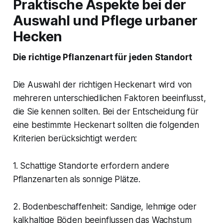
Praktische Aspekte bei der
Auswahl und Pflege urbaner
Hecken
Die richtige Pflanzenart für jeden Standort
Die Auswahl der richtigen Heckenart wird von
mehreren unterschiedlichen Faktoren beeinflusst,
die Sie kennen sollten. Bei der Entscheidung für
eine bestimmte Heckenart sollten die folgenden
Kriterien berücksichtigt werden:
1. Schattige Standorte erfordern andere
Pflanzenarten als sonnige Plätze.
2. Bodenbeschaffenheit: Sandige, lehmige oder
kalkhaltige Böden beeinflussen das Wachstum