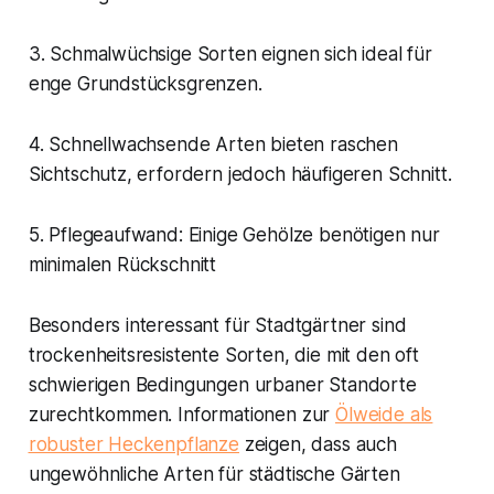
3. Schmalwüchsige Sorten eignen sich ideal für
enge Grundstücksgrenzen.
4. Schnellwachsende Arten bieten raschen
Sichtschutz, erfordern jedoch häufigeren Schnitt.
5. Pflegeaufwand: Einige Gehölze benötigen nur
minimalen Rückschnitt
Besonders interessant für Stadtgärtner sind
trockenheitsresistente Sorten, die mit den oft
schwierigen Bedingungen urbaner Standorte
zurechtkommen. Informationen zur
Ölweide als
robuster Heckenpflanze
zeigen, dass auch
ungewöhnliche Arten für städtische Gärten