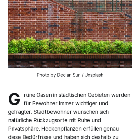
Photo by Declan Sun / Unsplash
G
rüne Oasen in städtischen Gebieten werden
für Bewohner immer wichtiger und
gefragter. Stadtbewohner wünschen sich
natürliche Rückzugsorte mit Ruhe und
Privatsphäre. Heckenpflanzen erfüllen genau
diese Bedürfnisse und haben sich deshalb zu