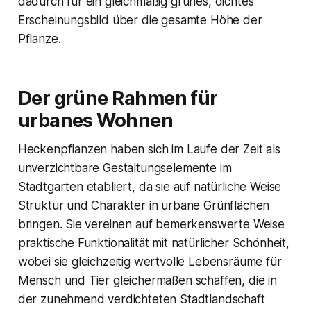
dadurch für ein gleichmäßig grünes, dichtes
Erscheinungsbild über die gesamte Höhe der
Pflanze.
Der grüne Rahmen für
urbanes Wohnen
Heckenpflanzen haben sich im Laufe der Zeit als
unverzichtbare Gestaltungselemente im
Stadtgarten etabliert, da sie auf natürliche Weise
Struktur und Charakter in urbane Grünflächen
bringen. Sie vereinen auf bemerkenswerte Weise
praktische Funktionalität mit natürlicher Schönheit,
wobei sie gleichzeitig wertvolle Lebensräume für
Mensch und Tier gleichermaßen schaffen, die in
der zunehmend verdichteten Stadtlandschaft