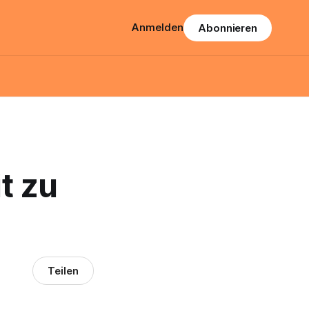
Anmelden
Abonnieren
t zu
Teilen