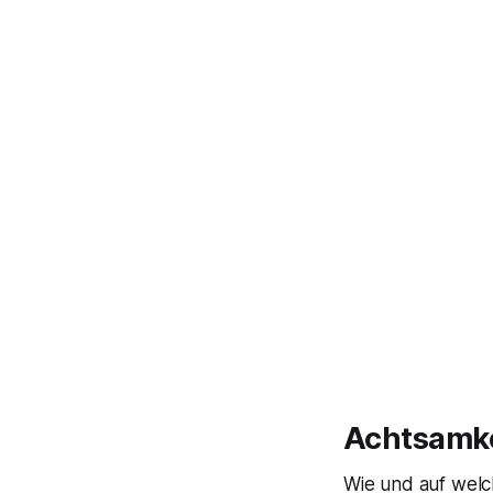
Achtsamke
Wie und auf welc