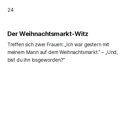
24
Der Weihnachtsmarkt-Witz
Treffen sich zwei Frauen: „Ich war gestern mit
meinem Mann auf dem Weihnachtsmarkt.” – „Und,
bist du ihn losgeworden?”