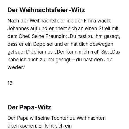
Der Weihnachtsfeier-Witz
Nach der Weihnachtsfeier mit der Firma wacht
Johannes auf und erinnert sich an einen Streit mit
dem Chef. Seine Freundin: „Du hast zu ihm gesagt,
dass er ein Depp sei und er hat dich deswegen
gefeuert.” Johannes: „Der kann mich mal” Sie: „Das
habe ich auch zu ihm gesagt – du hast den Job
wieder.”
13
Der Papa-Witz
Der Papa will seine Tochter zu Weihnachten
überraschen. Er leiht sich ein