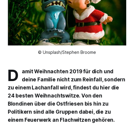
© Unsplash/Stephen Broome
D
amit Weihnachten 2019 für dich und
deine Familie nicht zum Reinfall, sondern
zu einem Lachanfall wird, findest du hier die
24 besten Weihnachtswitze. Von den
Blondinen über die Ostfriesen bis hin zu
Politikern sind alle Gruppen dabei, die zu
einem Feuerwerk an Flachwitzen gehören.