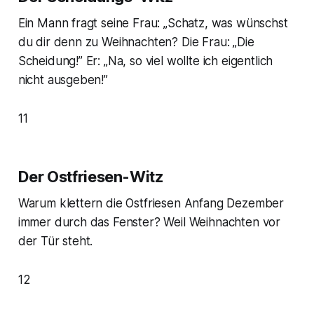
Ein Mann fragt seine Frau: „Schatz, was wünschst
du dir denn zu Weihnachten? Die Frau: „Die
Scheidung!” Er: „Na, so viel wollte ich eigentlich
nicht ausgeben!”
11
Der Ostfriesen-Witz
Warum klettern die Ostfriesen Anfang Dezember
immer durch das Fenster? Weil Weihnachten vor
der Tür steht.
12