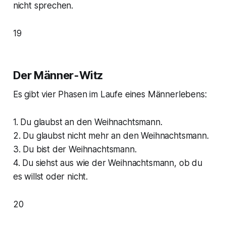
nicht sprechen.
19
Der Männer-Witz
Es gibt vier Phasen im Laufe eines Männerlebens:
1. Du glaubst an den Weihnachtsmann.
2. Du glaubst nicht mehr an den Weihnachtsmann.
3. Du bist der Weihnachtsmann.
4. Du siehst aus wie der Weihnachtsmann, ob du
es willst oder nicht.
20