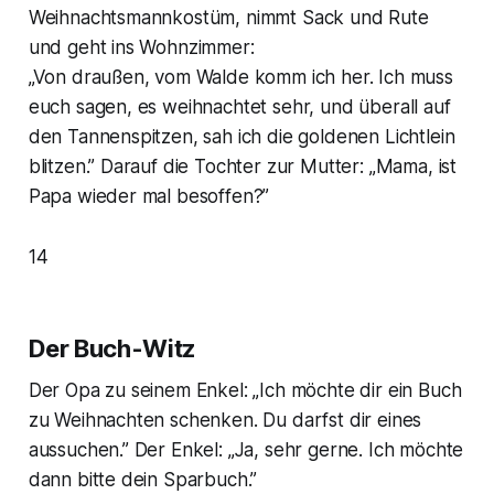
Weihnachtsmannkostüm, nimmt Sack und Rute
und geht ins Wohnzimmer:
„Von draußen, vom Walde komm ich her. Ich muss
euch sagen, es weihnachtet sehr, und überall auf
den Tannenspitzen, sah ich die goldenen Lichtlein
blitzen.” Darauf die Tochter zur Mutter: „Mama, ist
Papa wieder mal besoffen?”
14
Der Buch-Witz
Der Opa zu seinem Enkel: „Ich möchte dir ein Buch
zu Weihnachten schenken. Du darfst dir eines
aussuchen.” Der Enkel: „Ja, sehr gerne. Ich möchte
dann bitte dein Sparbuch.”