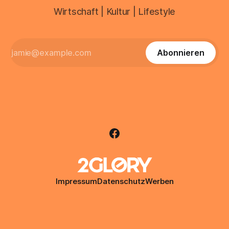
Wirtschaft | Kultur | Lifestyle
Abonnieren
Impressum
Datenschutz
Werben