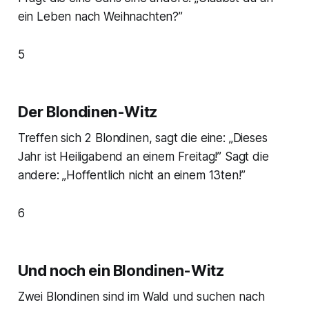
ein Leben nach Weihnachten?”
5
Der Blondinen-Witz
Treffen sich 2 Blondinen, sagt die eine: „Dieses
Jahr ist Heiligabend an einem Freitag!” Sagt die
andere: „Hoffentlich nicht an einem 13ten!”
6
Und noch ein Blondinen-Witz
Zwei Blondinen sind im Wald und suchen nach