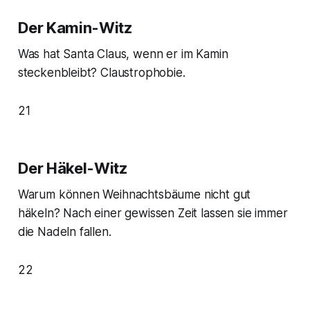
Der Kamin-Witz
Was hat Santa Claus, wenn er im Kamin
steckenbleibt? Claustrophobie.
21
Der Häkel-Witz
Warum können Weihnachtsbäume nicht gut
häkeln? Nach einer gewissen Zeit lassen sie immer
die Nadeln fallen.
22