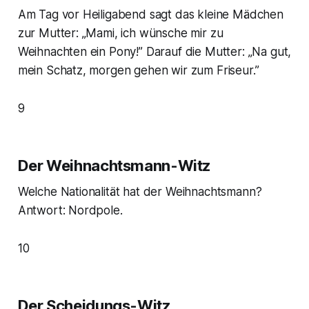
Am Tag vor Heiligabend sagt das kleine Mädchen
zur Mutter: „Mami, ich wünsche mir zu
Weihnachten ein Pony!” Darauf die Mutter: „Na gut,
mein Schatz, morgen gehen wir zum Friseur.”
9
Der Weihnachtsmann-Witz
Welche Nationalität hat der Weihnachtsmann?
Antwort: Nordpole.
10
Der Scheidungs-Witz