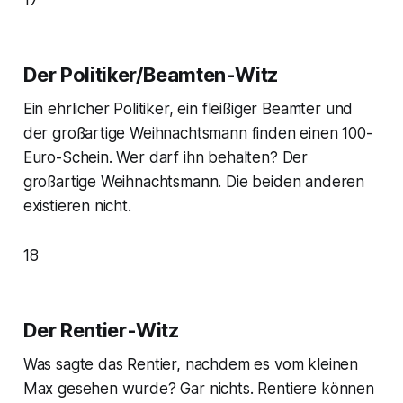
Der Politiker/Beamten-Witz
Ein ehrlicher Politiker, ein fleißiger Beamter und
der großartige Weihnachtsmann finden einen 100-
Euro-Schein. Wer darf ihn behalten? Der
großartige Weihnachtsmann. Die beiden anderen
existieren nicht.
18
Der Rentier-Witz
Was sagte das Rentier, nachdem es vom kleinen
Max gesehen wurde? Gar nichts. Rentiere können