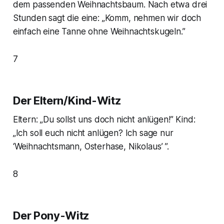
dem passenden Weihnachtsbaum. Nach etwa drei
Stunden sagt die eine: „Komm, nehmen wir doch
einfach eine Tanne ohne Weihnachtskugeln.”
7
Der Eltern/Kind-Witz
Eltern: „Du sollst uns doch nicht anlügen!” Kind:
„Ich soll euch nicht anlügen? Ich sage nur
‘Weihnachtsmann, Osterhase, Nikolaus’ ”.
8
Der Pony-Witz