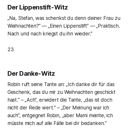
Der Lippenstift-Witz
„Na, Stefan, was schenkst du denn deiner Frau zu
Weihnachten?” — „Einen Lippenstift” — „Praktisch.
Nach und nach kriegst du ihn wieder.”
23
Der Danke-Witz
Robin ruft seine Tante an: „Ich danke dir für das
Geschenk, das du mir zu Weihnachten geschickt
hast.“ – „Ach“, erwidert die Tante, „das ist doch
nicht der Rede wert.“ – „Der Meinung war ich
auch“, entgegnet Robin, „aber Mami meinte, ich
müsste mich auf alle Fälle bei dir bedanken.“