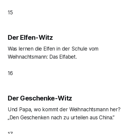
15
Der Elfen-Witz
Was lernen die Elfen in der Schule vom
Weihnachtsmann: Das Elfabet.
16
Der Geschenke-Witz
Und Papa, wo kommt der Weihnachtsmann her?
„Den Geschenken nach zu urteilen aus China.”
17