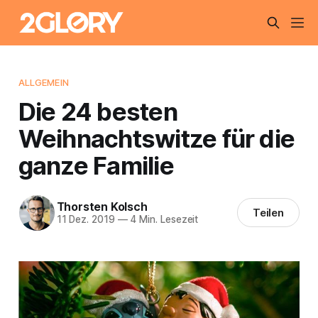
ALLGEMEIN
Die 24 besten
Weihnachtswitze für die
ganze Familie
Thorsten Kolsch
Teilen
11 Dez. 2019
—
4 Min. Lesezeit