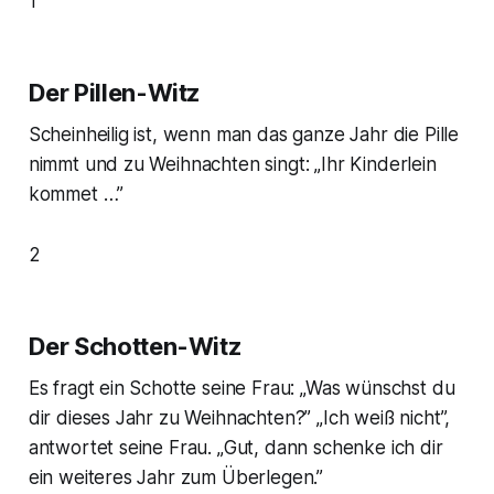
1
Der Pillen-Witz
Scheinheilig ist, wenn man das ganze Jahr die Pille
nimmt und zu Weihnachten singt: „Ihr Kinderlein
kommet …”
2
Der Schotten-Witz
Es fragt ein Schotte seine Frau: „Was wünschst du
dir dieses Jahr zu Weihnachten?” „Ich weiß nicht”,
antwortet seine Frau. „Gut, dann schenke ich dir
ein weiteres Jahr zum Überlegen.”