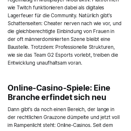
wie Twitch funktionieren dabei als digitales
Lagerfeuer für die Community. Natürlich gibt's
Schattenseiten: Cheater nerven nach wie vor, und
die gleichberechtigte Einbindung von Frauen in
der oft männerdominierten Szene bleibt eine
Baustelle. Trotzdem: Professionelle Strukturen,
wie sie das Team G2 Esports vorlebt, treiben die
Entwicklung unaufhaltsam voran.
Online-Casino-Spiele: Eine
Branche erfindet sich neu
Dann gibt's da noch einen Bereich, der lange in
der rechtlichen Grauzone dümpelte und jetzt voll
im Rampenlicht steht: Online-Casinos. Seit dem