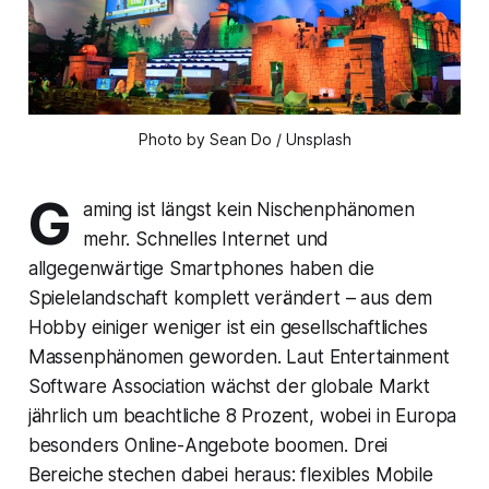
Photo by Sean Do / Unsplash
G
aming ist längst kein Nischenphänomen
mehr. Schnelles Internet und
allgegenwärtige Smartphones haben die
Spielelandschaft komplett verändert – aus dem
Hobby einiger weniger ist ein gesellschaftliches
Massenphänomen geworden. Laut Entertainment
Software Association wächst der globale Markt
jährlich um beachtliche 8 Prozent, wobei in Europa
besonders Online-Angebote boomen. Drei
Bereiche stechen dabei heraus: flexibles Mobile