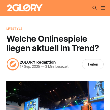
LIFESTYLE
Welche Onlinespiele
liegen aktuell im Trend?
2GLORY Redaktion
Teilen
17 Sep. 2025
—
3 Min. Lesezeit