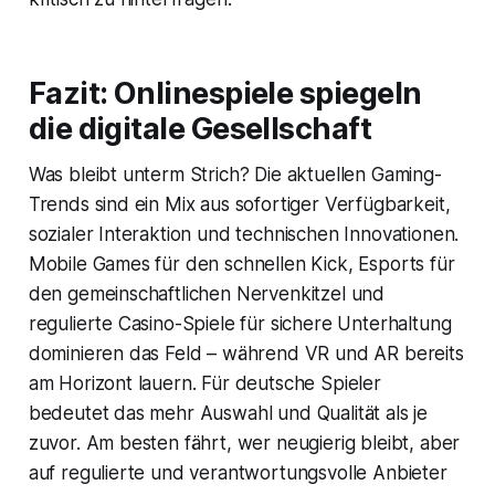
Fazit: Onlinespiele spiegeln
die digitale Gesellschaft
Was bleibt unterm Strich? Die aktuellen Gaming-
Trends sind ein Mix aus sofortiger Verfügbarkeit,
sozialer Interaktion und technischen Innovationen.
Mobile Games für den schnellen Kick, Esports für
den gemeinschaftlichen Nervenkitzel und
regulierte Casino-Spiele für sichere Unterhaltung
dominieren das Feld – während VR und AR bereits
am Horizont lauern. Für deutsche Spieler
bedeutet das mehr Auswahl und Qualität als je
zuvor. Am besten fährt, wer neugierig bleibt, aber
auf regulierte und verantwortungsvolle Anbieter