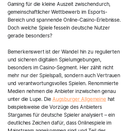
Gaming für die kleine Auszeit zwischendurch,
gemeinschaftlicher Wettbewerb im Esports-
Bereich und spannende Online-Casino-Erlebnisse.
Doch welche Spiele fesseln deutsche Nutzer
gerade besonders?
Bemerkenswert ist der Wandel hin zu regulierten
und sicheren digitalen Spielumgebungen,
besonders im Casino-Segment. Hier zählt nicht
mehr nur der Spielspaß, sondern auch Vertrauen
und verantwortungsvolles Spielen. Renommierte
Medien nehmen die Anbieter inzwischen genau
unter die Lupe. Die
Augsburger Allgemeine
hat
beispielsweise die Vorzüge des Anbieters
Stargames für deutsche Spieler analysiert – ein
deutliches Zeichen dafür, dass Onlinespiele im
Mainstream angekommen sind und Teil des