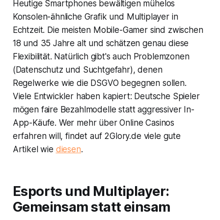
Heutige Smartphones bewältigen mühelos
Konsolen-ähnliche Grafik und Multiplayer in
Echtzeit. Die meisten Mobile-Gamer sind zwischen
18 und 35 Jahre alt und schätzen genau diese
Flexibilität. Natürlich gibt's auch Problemzonen
(Datenschutz und Suchtgefahr), denen
Regelwerke wie die DSGVO begegnen sollen.
Viele Entwickler haben kapiert: Deutsche Spieler
mögen faire Bezahlmodelle statt aggressiver In-
App-Käufe. Wer mehr über Online Casinos
erfahren will, findet auf 2Glory.de viele gute
Artikel wie
diesen
.
Esports und Multiplayer:
Gemeinsam statt einsam