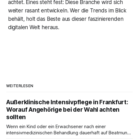
achtet. Eines steht fest: Diese Branche wird sich
weiter rasant entwickeln. Wer die Trends im Blick
behält, holt das Beste aus dieser faszinierenden
digitalen Welt heraus.
WEITERLESEN
Außerklinische Intensivpflege in Frankfurt:
Worauf Angehörige bei der Wahl achten
sollten
Wenn ein Kind oder ein Erwachsener nach einer
intensivmedizinischen Behandlung dauerhaft auf Beatmung