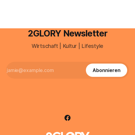
2GLORY Newsletter
Wirtschaft | Kultur | Lifestyle
Abonnieren