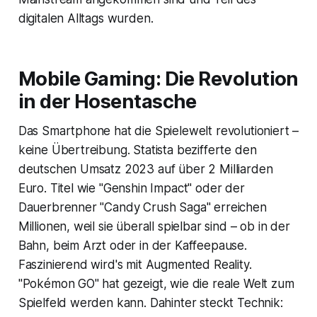
digitalen Alltags wurden.
Mobile Gaming: Die Revolution
in der Hosentasche
Das Smartphone hat die Spielewelt revolutioniert –
keine Übertreibung. Statista bezifferte den
deutschen Umsatz 2023 auf über 2 Milliarden
Euro. Titel wie "Genshin Impact" oder der
Dauerbrenner "Candy Crush Saga" erreichen
Millionen, weil sie überall spielbar sind – ob in der
Bahn, beim Arzt oder in der Kaffeepause.
Faszinierend wird's mit Augmented Reality.
"Pokémon GO" hat gezeigt, wie die reale Welt zum
Spielfeld werden kann. Dahinter steckt Technik: