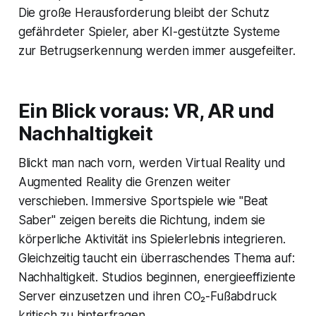
Die große Herausforderung bleibt der Schutz
gefährdeter Spieler, aber KI-gestützte Systeme
zur Betrugserkennung werden immer ausgefeilter.
Ein Blick voraus: VR, AR und
Nachhaltigkeit
Blickt man nach vorn, werden Virtual Reality und
Augmented Reality die Grenzen weiter
verschieben. Immersive Sportspiele wie "Beat
Saber" zeigen bereits die Richtung, indem sie
körperliche Aktivität ins Spielerlebnis integrieren.
Gleichzeitig taucht ein überraschendes Thema auf:
Nachhaltigkeit. Studios beginnen, energieeffiziente
Server einzusetzen und ihren CO₂-Fußabdruck
kritisch zu hinterfragen.