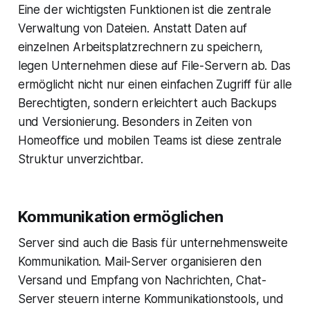
Eine der wichtigsten Funktionen ist die zentrale
Verwaltung von Dateien. Anstatt Daten auf
einzelnen Arbeitsplatzrechnern zu speichern,
legen Unternehmen diese auf File-Servern ab. Das
ermöglicht nicht nur einen einfachen Zugriff für alle
Berechtigten, sondern erleichtert auch Backups
und Versionierung. Besonders in Zeiten von
Homeoffice und mobilen Teams ist diese zentrale
Struktur unverzichtbar.
Kommunikation ermöglichen
Server sind auch die Basis für unternehmensweite
Kommunikation. Mail-Server organisieren den
Versand und Empfang von Nachrichten, Chat-
Server steuern interne Kommunikationstools, und