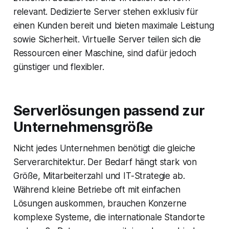
relevant. Dedizierte Server stehen exklusiv für
einen Kunden bereit und bieten maximale Leistung
sowie Sicherheit. Virtuelle Server teilen sich die
Ressourcen einer Maschine, sind dafür jedoch
günstiger und flexibler.
Serverlösungen passend zur
Unternehmensgröße
Nicht jedes Unternehmen benötigt die gleiche
Serverarchitektur. Der Bedarf hängt stark von
Größe, Mitarbeiterzahl und IT-Strategie ab.
Während kleine Betriebe oft mit einfachen
Lösungen auskommen, brauchen Konzerne
komplexe Systeme, die internationale Standorte