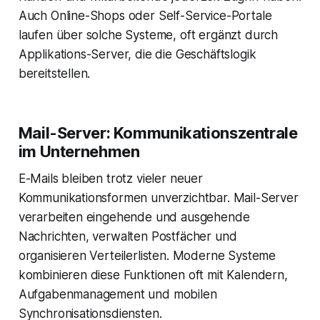
Auch Online-Shops oder Self-Service-Portale
laufen über solche Systeme, oft ergänzt durch
Applikations-Server, die die Geschäftslogik
bereitstellen.
Mail-Server: Kommunikationszentrale
im Unternehmen
E-Mails bleiben trotz vieler neuer
Kommunikationsformen unverzichtbar. Mail-Server
verarbeiten eingehende und ausgehende
Nachrichten, verwalten Postfächer und
organisieren Verteilerlisten. Moderne Systeme
kombinieren diese Funktionen oft mit Kalendern,
Aufgabenmanagement und mobilen
Synchronisationsdiensten.