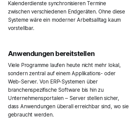
Kalenderdienste synchronisieren Termine
zwischen verschiedenen Endgeräten. Ohne diese
Systeme wäre ein moderner Arbeitsalltag kaum
vorstellbar.
Anwendungen bereitstellen
Viele Programme laufen heute nicht mehr lokal,
sondern zentral auf einem Applikations- oder
Web-Server. Von ERP-Systemen über
branchenspezifische Software bis hin zu
Unternehmensportalen – Server stellen sicher,
dass Anwendungen überall erreichbar sind, wo sie
gebraucht werden.