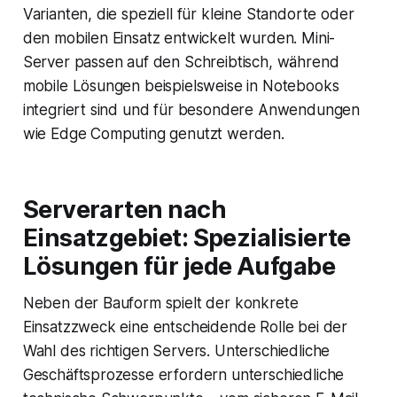
Varianten, die speziell für kleine Standorte oder
den mobilen Einsatz entwickelt wurden. Mini-
Server passen auf den Schreibtisch, während
mobile Lösungen beispielsweise in Notebooks
integriert sind und für besondere Anwendungen
wie Edge Computing genutzt werden.
Serverarten nach
Einsatzgebiet: Spezialisierte
Lösungen für jede Aufgabe
Neben der Bauform spielt der konkrete
Einsatzzweck eine entscheidende Rolle bei der
Wahl des richtigen Servers. Unterschiedliche
Geschäftsprozesse erfordern unterschiedliche