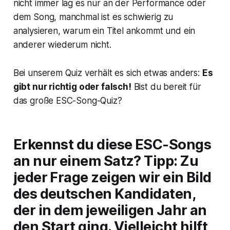
nicht immer lag es nur an der Performance oder
dem Song, manchmal ist es schwierig zu
analysieren, warum ein Titel ankommt und ein
anderer wiederum nicht.
Bei unserem Quiz verhält es sich etwas anders:
Es
gibt nur richtig oder falsch!
Bist du bereit für
das große ESC-Song-Quiz?
Erkennst du diese ESC-Songs
an nur einem Satz? Tipp: Zu
jeder Frage zeigen wir ein Bild
des deutschen Kandidaten,
der in dem jeweiligen Jahr an
den Start ging. Vielleicht hilft