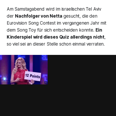
Am Samstagabend wird im israelischen Tel Aviv
der
Nachfolger von Netta
gesucht, die den
Eurovision Song Contest
im vergangenen Jahr mit
dem Song
Toy
für sich entscheiden konnte.
Ein
Kinderspiel wird dieses Quiz allerdings nicht
,
so viel sei an dieser Stelle schon einmal verraten.