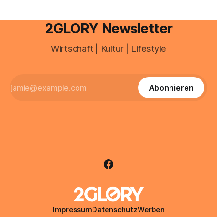
2GLORY Newsletter
Wirtschaft | Kultur | Lifestyle
Abonnieren
Impressum
Datenschutz
Werben