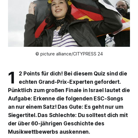
© picture alliance/CITYPRESS 24
1
2 Points für dich! Bei diesem Quiz sind die
echten Grand-Prix-Experten gefordert.
Pünktlich zum großen Finale in Israel lautet die
Aufgabe: Erkenne die folgenden
ESC
-Songs
an nur einem Satz! Das Gute: Es geht nur um
Siegertitel. Das Schlechte: Du solltest dich mit
der über 60-jährigen Geschichte des
Musikwettbewerbs auskennen.