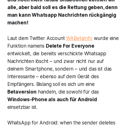
alle, aber bald soll es die Rettung geben, denn
man kann Whatsapp Nachrichten rückgängig
machen!
Laut dem Twitter Account
WABetaInfo
wurde eine
Funktion namens
Delete For Everyone
entwickelt, die bereits verschickte Whatsapp
Nachrichten löscht – und zwar nicht nur auf
deinem Smartphone, sondern – und das ist das
Interessante – ebenso auf dem Gerät des
Empfängers. Bislang soll es sich um eine
Betaversion
handeln, die sowohl für das
Windows-Phone als auch für Android
einsetzbar ist.
WhatsApp for Android: when the sender deletes