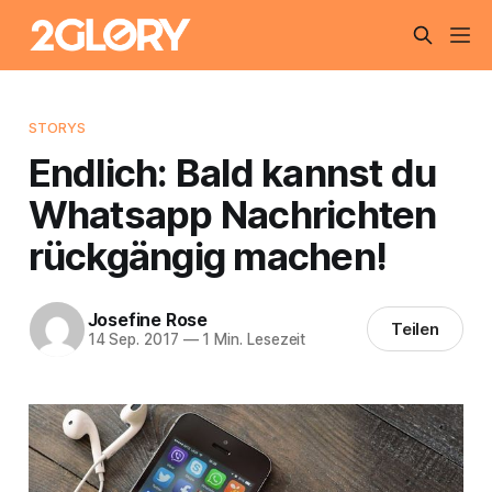
STORYS
Endlich: Bald kannst du
Whatsapp Nachrichten
rückgängig machen!
Josefine Rose
Teilen
14 Sep. 2017
—
1 Min. Lesezeit