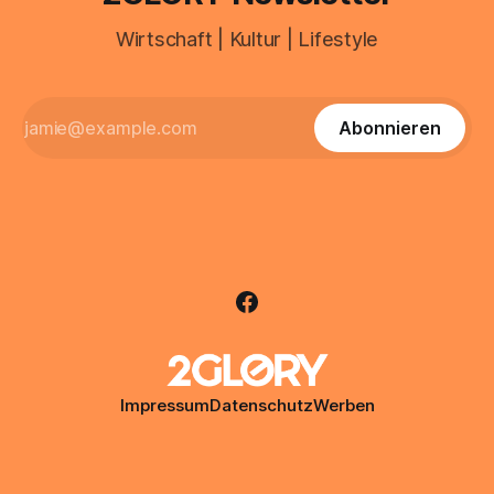
Wirtschaft | Kultur | Lifestyle
Abonnieren
Impressum
Datenschutz
Werben