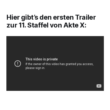
Hier gibt’s den ersten Trailer
zur 11. Staffel von Akte X: