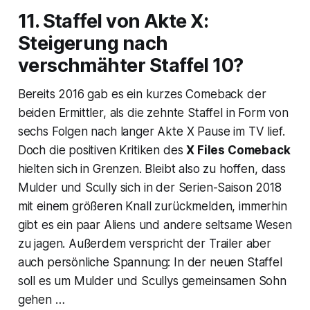
11. Staffel von Akte X:
Steigerung nach
verschmähter Staffel 10?
Bereits 2016 gab es ein kurzes Comeback der
beiden Ermittler, als die zehnte Staffel in Form von
sechs Folgen nach langer Akte X Pause im TV lief.
Doch die positiven Kritiken des
X Files Comeback
hielten sich in Grenzen. Bleibt also zu hoffen, dass
Mulder und Scully sich in der Serien-Saison 2018
mit einem größeren Knall zurückmelden, immerhin
gibt es ein paar Aliens und andere seltsame Wesen
zu jagen. Außerdem verspricht der Trailer aber
auch persönliche Spannung: In der neuen Staffel
soll es um Mulder und Scullys gemeinsamen Sohn
gehen …