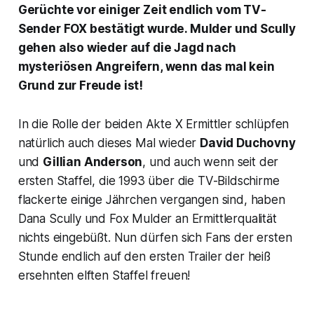
Gerüchte vor einiger Zeit endlich vom TV-
Sender FOX bestätigt wurde. Mulder und Scully
gehen also wieder auf die Jagd nach
mysteriösen Angreifern, wenn das mal kein
Grund zur Freude ist!
In die Rolle der beiden Akte X Ermittler schlüpfen
natürlich auch dieses Mal wieder
David Duchovny
und
Gillian Anderson
, und auch wenn seit der
ersten Staffel, die 1993 über die TV-Bildschirme
flackerte einige Jährchen vergangen sind, haben
Dana Scully und Fox Mulder an Ermittlerqualität
nichts eingebüßt. Nun dürfen sich Fans der ersten
Stunde endlich auf den ersten Trailer der heiß
ersehnten elften Staffel freuen!