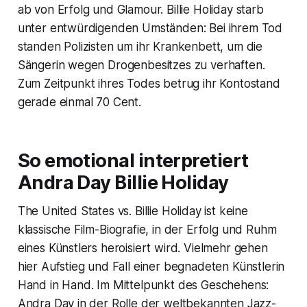
ab von Erfolg und Glamour. Billie Holiday starb
unter entwürdigenden Umständen: Bei ihrem Tod
standen Polizisten um ihr Krankenbett, um die
Sängerin wegen Drogenbesitzes zu verhaften.
Zum Zeitpunkt ihres Todes betrug ihr Kontostand
gerade einmal 70 Cent.
So emotional interpretiert
Andra Day Billie Holiday
The United States vs. Billie Holiday
ist keine
klassische Film-Biografie, in der Erfolg und Ruhm
eines Künstlers heroisiert wird. Vielmehr gehen
hier Aufstieg und Fall einer begnadeten Künstlerin
Hand in Hand. Im Mittelpunkt des Geschehens:
Andra Day in der Rolle der weltbekannten Jazz-