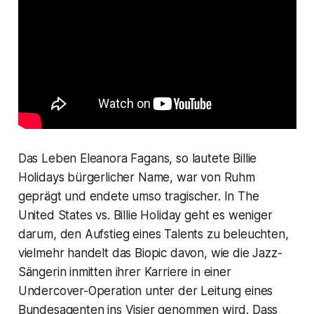
Das Leben Eleanora Fagans, so lautete Billie
Holidays bürgerlicher Name, war von Ruhm
geprägt und endete umso tragischer. In
The
United States vs. Billie Holiday
geht es weniger
darum, den Aufstieg eines Talents zu beleuchten,
vielmehr handelt das Biopic davon, wie die Jazz-
Sängerin inmitten ihrer Karriere in einer
Undercover-Operation unter der Leitung eines
Bundesagenten ins Visier genommen wird. Dass