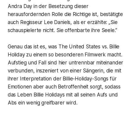
Andra Day in der Besetzung dieser
herausfordernden Rolle die Richtige ist, bestätigte
auch Regisseur Lee Daniels, als er erzählte: „Sie
schauspielerte nicht. Sie offenbarte ihre Seele.”
Genau das ist es, was
The United States vs. Billie
Holiday
zu einem so besonderen Filmwerk macht.
Aufstieg und Fall sind hier untrennbar miteinander
verbunden, inszeniert von einer Sängerin, die mit
ihrer Interpretation der Billie-Holiday-Songs für
Emotionen aber auch Betroffenheit sorgt, sodass
das Leben Billie Holidays mit all seinen Aufs und
Abs ein wenig greifbarer wird.