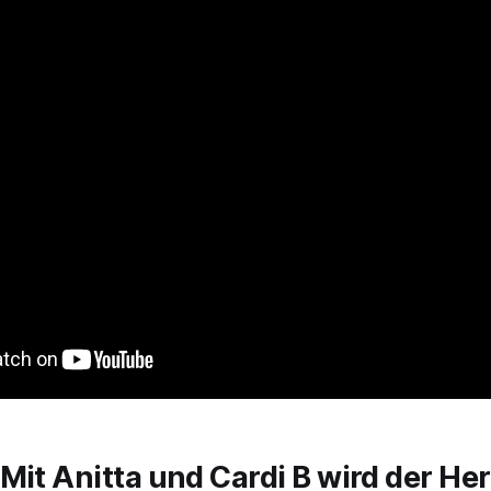
Mit Anitta und Cardi B wird der Her