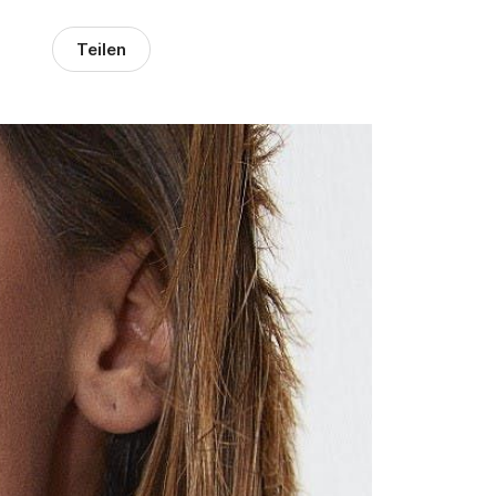
Teilen