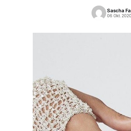
Sascha Fa
06 Okt. 202