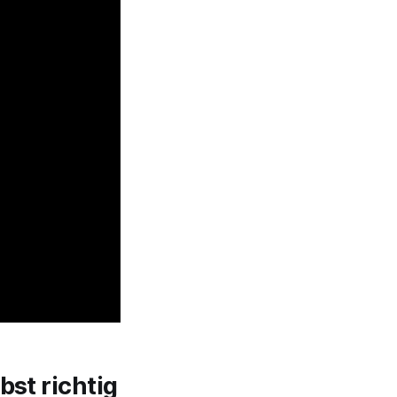
bst richtig