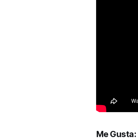
Me Gusta: 