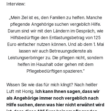
Interview:
„
Mein Ziel ist es, den Familien zu helfen. Manche
pflegende Angehörige suchen vergeblich Hilfe.
Darum sind wir mit den Ländern im Gespräch, wie
Hilfsbedürftige den Entlastungsbetrag von 125
Euro einfacher nutzen können. Und ab dem 1. Mai
lassen wir auch Betreuungsdienste als
Leistungserbringer zu. Die pflegen nicht, sondern
helfen im Haushalt oder gehen mit dem
Pflegebedürftigen spazieren.“
Wissen Sie wie das für mich klingt? Nach heißer
Luft mit Honig.
Ich kann Ihnen sagen, dass wir
als Angehörige immer noch vergeblich nach
Hilfe suchen, denn was hier nicht erwähnt wird