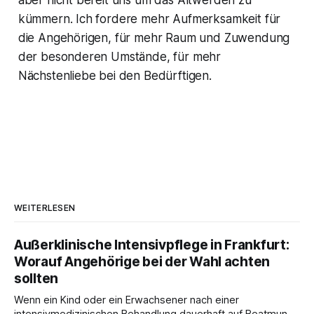
aber nicht bereit uns um das Altwerden zu
kümmern. Ich fordere mehr Aufmerksamkeit für
die Angehörigen, für mehr Raum und Zuwendung
der besonderen Umstände, für mehr
Nächstenliebe bei den Bedürftigen.
WEITERLESEN
Außerklinische Intensivpflege in Frankfurt:
Worauf Angehörige bei der Wahl achten
sollten
Wenn ein Kind oder ein Erwachsener nach einer