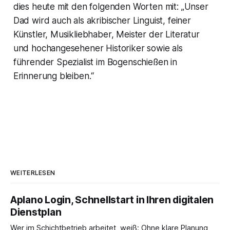
dies heute mit den folgenden Worten mit: „Unser
Dad wird auch als akribischer Linguist, feiner
Künstler, Musikliebhaber, Meister der Literatur
und hochangesehener Historiker sowie als
führender Spezialist im Bogenschießen in
Erinnerung bleiben.“
WEITERLESEN
Aplano Login, Schnellstart in Ihren digitalen
Dienstplan
Wer im Schichtbetrieb arbeitet, weiß: Ohne klare Planung