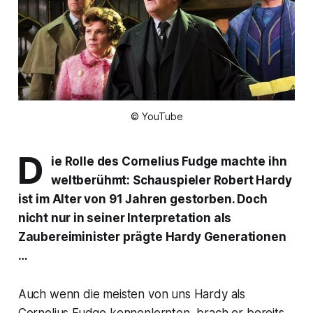
© YouTube
D
ie Rolle des Cornelius Fudge machte ihn
weltberühmt: Schauspieler Robert Hardy
ist im Alter von 91 Jahren gestorben. Doch
nicht nur in seiner Interpretation als
Zaubereiminister prägte Hardy Generationen
…
Auch wenn die meisten von uns Hardy als