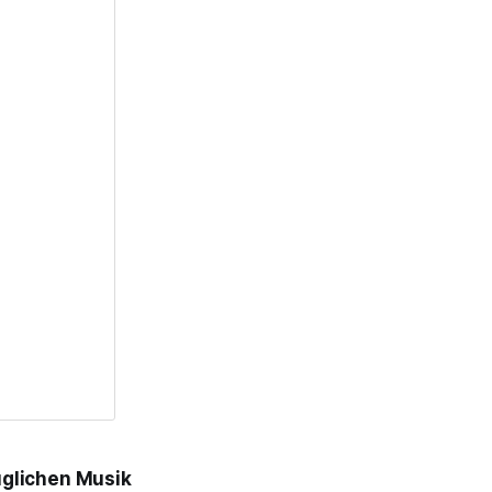
uglichen Musik