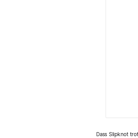
Dass Slipknot tro