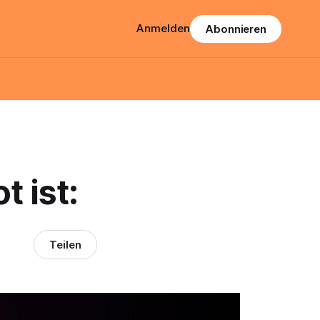
Anmelden
Abonnieren
t ist:
Teilen