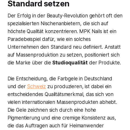
Standard setzen
Der Erfolg in der Beauty-Revolution gehört oft den
spezialisierten Nischenanbietern, die sich auf
höchste Qualität konzentrieren. MPK Nails ist ein
Paradebeispiel dafür, wie ein solches
Unternehmen den Standard neu definiert. Anstatt
auf Massenproduktion zu setzen, positioniert sich
die Marke über die
Studioqualität
der Produkte.
Die Entscheidung, die Farbgele in Deutschland
und der
Schweiz
zu produzieren, ist dabei ein
entscheidendes Qualitätsmerkmal, das sich von
vielen internationalen Massenprodukten abhebt.
Die Gele zeichnen sich durch eine hohe
Pigmentierung und eine cremige Konsistenz aus,
die das Auftragen auch für Heimanwender