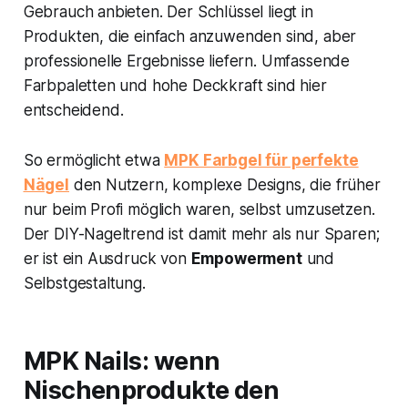
Gebrauch anbieten. Der Schlüssel liegt in
Produkten, die einfach anzuwenden sind, aber
professionelle Ergebnisse liefern. Umfassende
Farbpaletten und hohe Deckkraft sind hier
entscheidend.
So ermöglicht etwa
MPK Farbgel für perfekte
Nägel
den Nutzern, komplexe Designs, die früher
nur beim Profi möglich waren, selbst umzusetzen.
Der DIY-Nageltrend ist damit mehr als nur Sparen;
er ist ein Ausdruck von
Empowerment
und
Selbstgestaltung.
MPK Nails: wenn
Nischenprodukte den