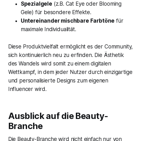
Spezialgele
(z.B. Cat Eye oder Blooming
Gele) für besondere Effekte.
Untereinander mischbare Farbtöne
für
maximale Individualität.
Diese Produktvielfalt ermöglicht es der Community,
sich kontinuierlich neu zu erfinden. Die Ästhetik
des Wandels wird somit zu einem digitalen
Wettkampf, in dem jeder Nutzer durch einzigartige
und personalisierte Designs zum eigenen
Influencer wird.
Ausblick auf die Beauty-
Branche
Die Beauty-Branche wird nicht einfach nur von