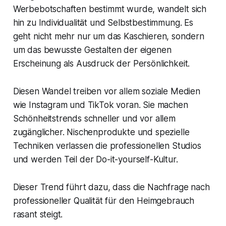
Werbebotschaften bestimmt wurde, wandelt sich
hin zu Individualität und Selbstbestimmung. Es
geht nicht mehr nur um das Kaschieren, sondern
um das bewusste Gestalten der eigenen
Erscheinung als Ausdruck der Persönlichkeit.
Diesen Wandel treiben vor allem soziale Medien
wie Instagram und TikTok voran. Sie machen
Schönheitstrends schneller und vor allem
zugänglicher. Nischenprodukte und spezielle
Techniken verlassen die professionellen Studios
und werden Teil der Do-it-yourself-Kultur.
Dieser Trend führt dazu, dass die Nachfrage nach
professioneller Qualität für den Heimgebrauch
rasant steigt.