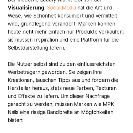
Visualisierung
.
Social Media
hat die Art und
Weise, wie Schönheit konsumiert und vermittelt
wird, grundlegend verändert. Marken können
heute nicht mehr einfach nur Produkte verkaufen;
sie müssen Inspiration und eine Plattform für die
Selbstdarstellung liefern.
Die Nutzer selbst sind zu den einflussreichsten
Werbeträgern geworden. Sie zeigen ihre
Kreationen, tauschen Tipps aus und fordern die
Hersteller heraus, stets neue Farben, Texturen
und Effekte zu liefern. Um dieser Nachfrage
gerecht zu werden, müssen Marken wie MPK
Nails eine riesige Bandbreite an Möglichkeiten
bieten: