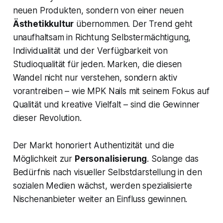
neuen Produkten, sondern von einer neuen
Ästhetikkultur
übernommen. Der Trend geht
unaufhaltsam in Richtung Selbstermächtigung,
Individualität und der Verfügbarkeit von
Studioqualität für jeden. Marken, die diesen
Wandel nicht nur verstehen, sondern aktiv
vorantreiben – wie MPK Nails mit seinem Fokus auf
Qualität und kreative Vielfalt – sind die Gewinner
dieser Revolution.
Der Markt honoriert Authentizität und die
Möglichkeit zur
Personalisierung
. Solange das
Bedürfnis nach visueller Selbstdarstellung in den
sozialen Medien wächst, werden spezialisierte
Nischenanbieter weiter an Einfluss gewinnen.