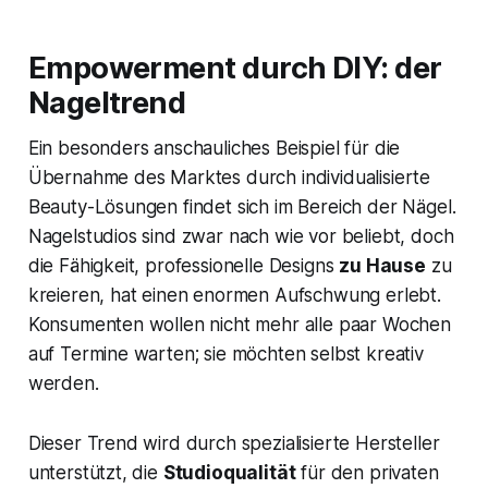
Empowerment durch DIY: der
Nageltrend
Ein besonders anschauliches Beispiel für die
Übernahme des Marktes durch individualisierte
Beauty-Lösungen findet sich im Bereich der Nägel.
Nagelstudios sind zwar nach wie vor beliebt, doch
die Fähigkeit, professionelle Designs
zu Hause
zu
kreieren, hat einen enormen Aufschwung erlebt.
Konsumenten wollen nicht mehr alle paar Wochen
auf Termine warten; sie möchten selbst kreativ
werden.
Dieser Trend wird durch spezialisierte Hersteller
unterstützt, die
Studioqualität
für den privaten