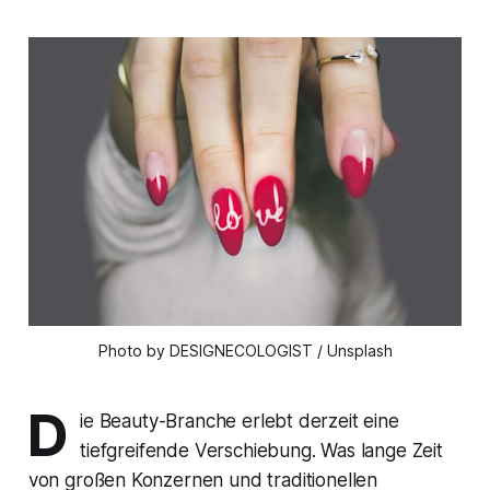
Photo by DESIGNECOLOGIST / Unsplash
D
ie Beauty-Branche erlebt derzeit eine
tiefgreifende Verschiebung. Was lange Zeit
von großen Konzernen und traditionellen