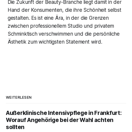
Die Zukunft der Beauty-Branche liegt damit in der
Hand der Konsumenten, die ihre Schönheit selbst
gestalten. Es ist eine Ära, in der die Grenzen
zwischen professionellem Studio und privatem
Schminktisch verschwimmen und die persönliche
Ästhetik zum wichtigsten Statement wird.
WEITERLESEN
Außerklinische Intensivpflege in Frankfurt:
Worauf Angehörige bei der Wahl achten
sollten