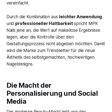
vereinfacht.
Durch die Kombination aus
leichter Anwendung
und
professioneller Haltbarkeit
spricht MPK
Nails jene an, die Wert auf makellose Ergebnisse
legen, aber die Kontrolle über den
Gestaltungsprozess nicht abgeben möchten. Damit
wird die Marke zum Trendsetter für die neue
Ästhetik des selbstgemachten, hochwertigen
Nageldesigns.
Die Macht der
Personalisierung und Social
Media
Der moderne Beauty-Markt lebt von der