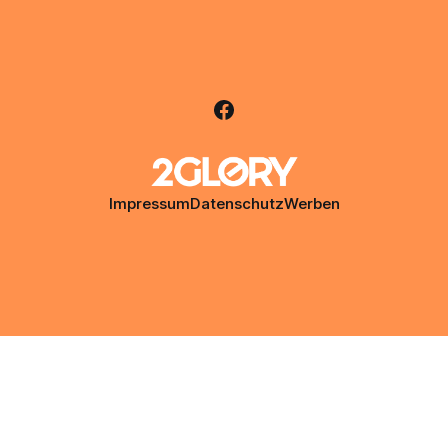
Impressum
Datenschutz
Werben