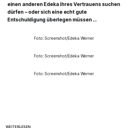
einen anderen Edeka ihres Vertrauens suchen
dürfen – oder sich eine echt gute
Entschuldigung überlegen müssen …
Foto: Screenshot/Edeka Werner
Foto: Screenshot/Edeka Werner
Foto: Screenshot/Edeka Werner
WEITERLESEN