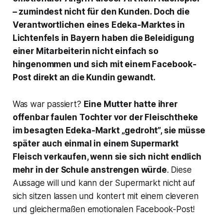
– zumindest nicht für den Kunden. Doch die
Verantwortlichen eines Edeka-Marktes in
Lichtenfels in Bayern haben die Beleidigung
einer Mitarbeiterin nicht einfach so
hingenommen und sich mit einem Facebook-
Post direkt an die Kundin gewandt.
Was war passiert?
Eine Mutter hatte ihrer
offenbar faulen Tochter vor der Fleischtheke
im besagten Edeka-Markt „gedroht”, sie müsse
später auch einmal in einem Supermarkt
Fleisch verkaufen, wenn sie sich nicht endlich
mehr in der Schule anstrengen würde
. Diese
Aussage will und kann der Supermarkt nicht auf
sich sitzen lassen und kontert mit einem cleveren
und gleichermaßen emotionalen Facebook-Post!