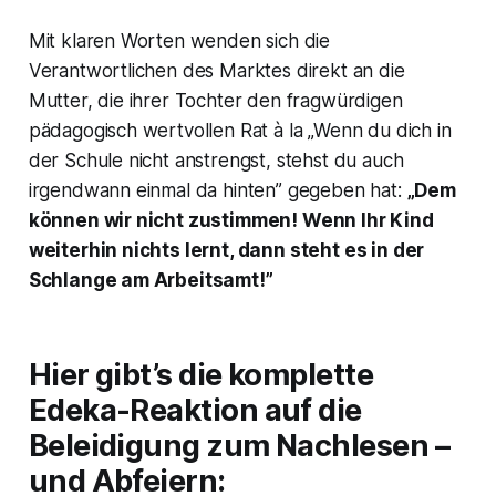
Mit klaren Worten wenden sich die
Verantwortlichen des Marktes direkt an die
Mutter, die ihrer Tochter den fragwürdigen
pädagogisch wertvollen Rat à la „Wenn du dich in
der Schule nicht anstrengst, stehst du auch
irgendwann einmal da hinten” gegeben hat:
„Dem
können wir nicht zustimmen! Wenn Ihr Kind
weiterhin nichts lernt, dann steht es in der
Schlange am Arbeitsamt!”
Hier gibt’s die komplette
Edeka-Reaktion auf die
Beleidigung zum Nachlesen –
und Abfeiern: