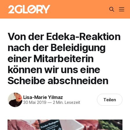
Von der Edeka-Reaktion
nach der Beleidigung
einer Mitarbeiterin
können wir uns eine
Scheibe abschneiden
Lisa-Marie Yilmaz
Teilen
30 Mai 2019
—
2 Min. Lesezeit