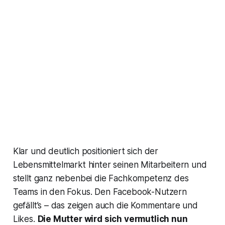
Klar und deutlich positioniert sich der
Lebensmittelmarkt hinter seinen Mitarbeitern und
stellt ganz nebenbei die Fachkompetenz des
Teams in den Fokus. Den Facebook-Nutzern
gefällt’s – das zeigen auch die Kommentare und
Likes.
Die Mutter wird sich vermutlich nun