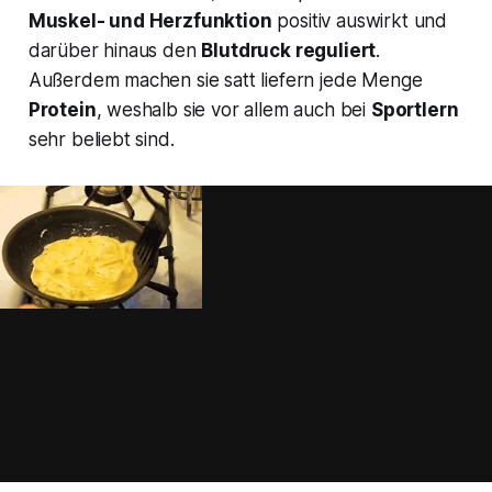
Muskel- und Herzfunktion
positiv auswirkt und
darüber hinaus den
Blutdruck reguliert
.
Außerdem machen sie satt liefern jede Menge
Protein
, weshalb sie vor allem auch bei
Sportlern
sehr beliebt sind.