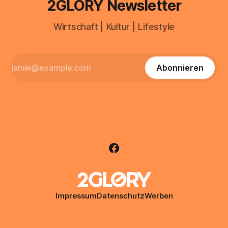
2GLORY Newsletter
Wirtschaft | Kultur | Lifestyle
Abonnieren
Impressum
Datenschutz
Werben