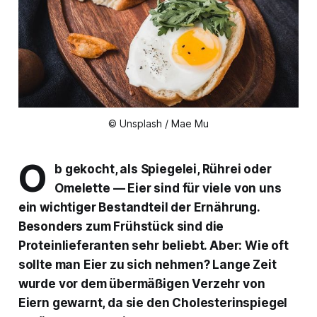
© Unsplash / Mae Mu
O
b gekocht, als Spiegelei, Rührei oder
Omelette — Eier sind für viele von uns
ein wichtiger Bestandteil der Ernährung.
Besonders zum Frühstück sind die
Proteinlieferanten sehr beliebt. Aber: Wie oft
sollte man Eier zu sich nehmen? Lange Zeit
wurde vor dem übermäßigen Verzehr von
Eiern gewarnt, da sie den Cholesterinspiegel