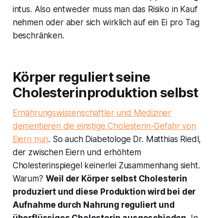
intus. Also entweder muss man das Risiko in Kauf
nehmen oder aber sich wirklich auf ein Ei pro Tag
beschränken.
Körper reguliert seine
Cholesterinproduktion selbst
Ernährungswissenschaftler und Mediziner
dementieren die einstige Cholesterin-Gefahr von
Eiern nun
. So auch Diabetologe Dr. Matthias Riedl,
der zwischen Eiern und erhöhtem
Cholesterinspiegel keinerlei Zusammenhang sieht.
Warum?
Weil der Körper selbst Cholesterin
produziert und diese Produktion wird bei der
Aufnahme durch Nahrung reguliert und