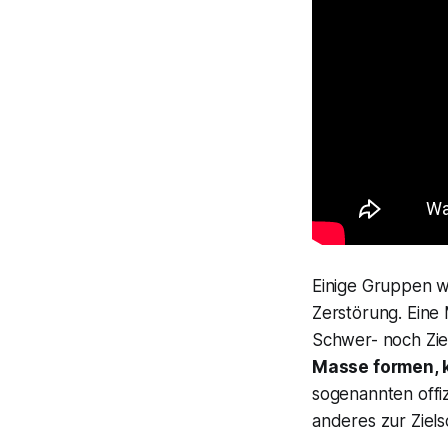
Einige Gruppen w
Zerstörung. Eine 
Schwer- noch Zie
Masse formen, 
sogenannten offiz
anderes zur Ziel