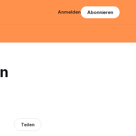
Anmelden
Abonnieren
en
Teilen