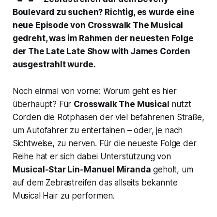
Boulevard zu suchen? Richtig, es wurde eine
neue Episode von
Crosswalk The Musical
gedreht, was im Rahmen der neuesten Folge
der The Late Late Show with James Corden
ausgestrahlt wurde.
Noch einmal von vorne: Worum geht es hier
überhaupt? Für
Crosswalk The Musical
nutzt
Corden die Rotphasen der viel befahrenen Straße,
um Autofahrer zu entertainen – oder, je nach
Sichtweise, zu nerven. Für die neueste Folge der
Reihe hat er sich dabei Unterstützung von
Musical-Star Lin-Manuel Miranda
geholt, um
auf dem Zebrastreifen das allseits bekannte
Musical
Hair
zu performen.