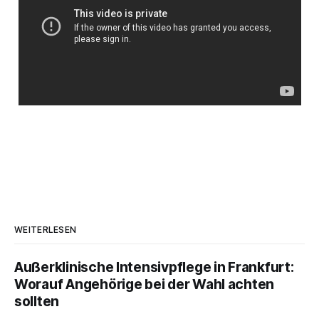
WEITERLESEN
Außerklinische Intensivpflege in Frankfurt:
Worauf Angehörige bei der Wahl achten
sollten