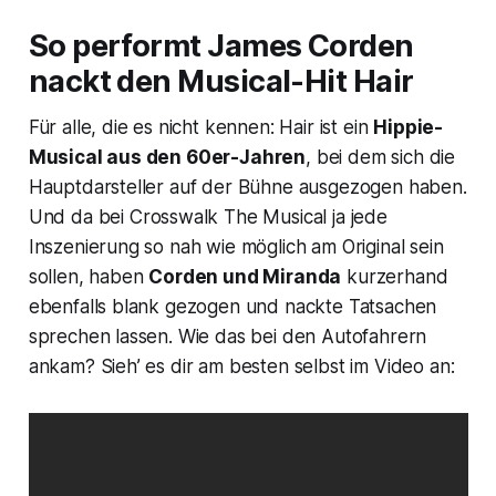
So performt James Corden
nackt den Musical-Hit
Hair
Für alle, die es nicht kennen:
Hair
ist ein
Hippie-
Musical aus den 60er-Jahren
, bei dem sich die
Hauptdarsteller auf der Bühne ausgezogen haben.
Und da bei
Crosswalk The Musical
ja jede
Inszenierung so nah wie möglich am Original sein
sollen, haben
Corden und Miranda
kurzerhand
ebenfalls blank gezogen und nackte Tatsachen
sprechen lassen. Wie das bei den Autofahrern
ankam? Sieh’ es dir am besten selbst im Video an: