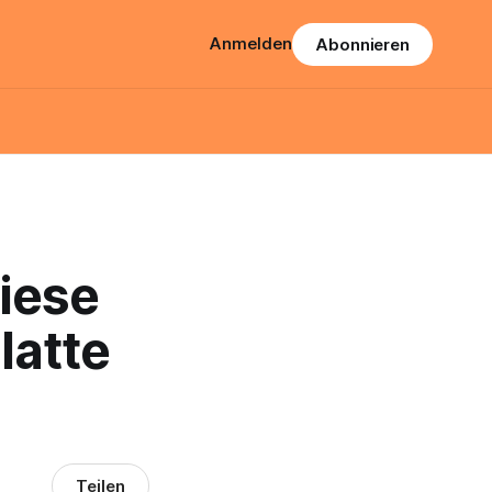
Anmelden
Abonnieren
iese
latte
Teilen