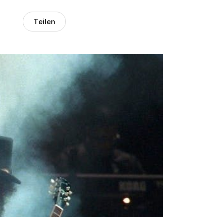
Teilen