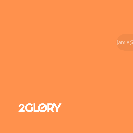
meist aus.
Alternative: Sie