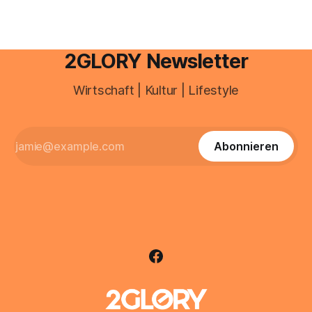
2GLORY Newsletter
Wirtschaft | Kultur | Lifestyle
Abonnieren