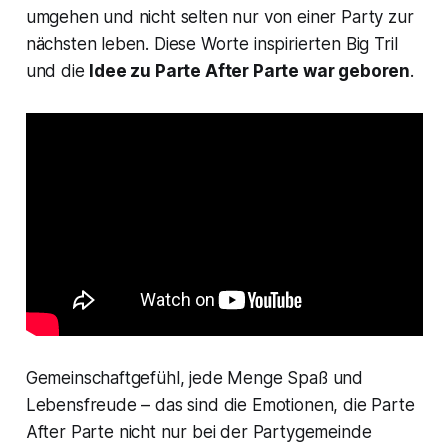
umgehen und nicht selten nur von einer Party zur
nächsten leben. Diese Worte inspirierten Big Tril
und die
Idee zu
Parte After Parte
war geboren
.
Gemeinschaftgefühl, jede Menge Spaß und
Lebensfreude – das sind die Emotionen, die
Parte
After Parte
nicht nur bei der Partygemeinde