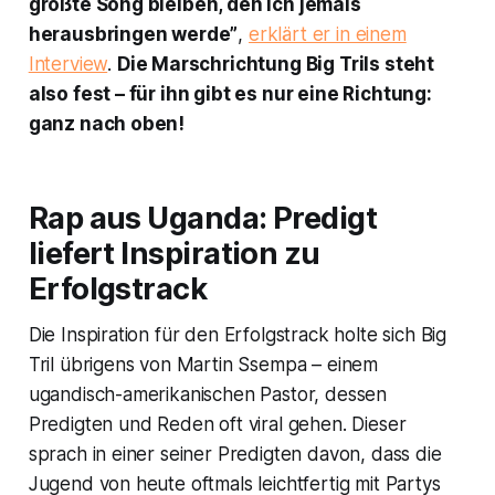
größte Song bleiben, den ich jemals
herausbringen werde”
,
erklärt er in einem
Interview
.
Die Marschrichtung Big Trils steht
also fest – für ihn gibt es nur eine Richtung:
ganz nach oben!
Rap aus Uganda: Predigt
liefert Inspiration zu
Erfolgstrack
Die Inspiration für den Erfolgstrack holte sich Big
Tril übrigens von Martin Ssempa – einem
ugandisch-amerikanischen Pastor, dessen
Predigten und Reden oft viral gehen. Dieser
sprach in einer seiner Predigten davon, dass die
Jugend von heute oftmals leichtfertig mit Partys