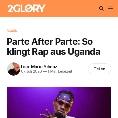
MUSIK
Parte After Parte: So
klingt Rap aus Uganda
Lisa-Marie Yilmaz
Teilen
07 Juli 2020
—
1 Min. Lesezeit