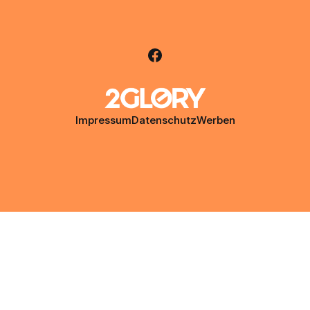
Impressum
Datenschutz
Werben