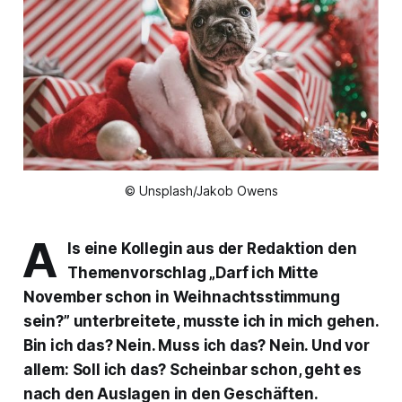
© Unsplash/Jakob Owens
A
ls eine Kollegin aus der Redaktion den
Themenvorschlag „Darf ich Mitte
November schon in Weihnachtsstimmung
sein?” unterbreitete, musste ich in mich gehen.
Bin ich das? Nein. Muss ich das? Nein. Und vor
allem: Soll ich das? Scheinbar schon, geht es
nach den Auslagen in den Geschäften.