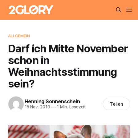
ALLGEMEIN
Darf ich Mitte November
schon in
Weihnachtsstimmung
sein?
Henning Sonnenschein
Teilen
15 Nov. 2019
—
1 Min. Lesezeit