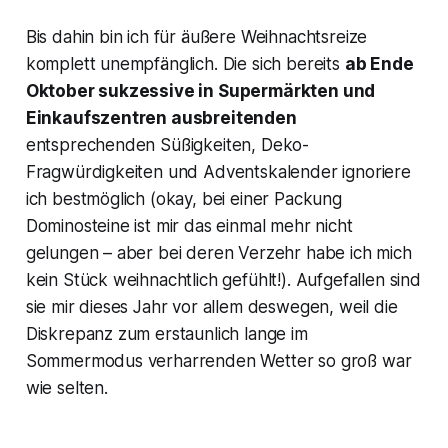
Bis dahin bin ich für äußere Weihnachtsreize
komplett unempfänglich. Die sich bereits
ab Ende
Oktober sukzessive in Supermärkten und
Einkaufszentren ausbreitenden
entsprechenden Süßigkeiten, Deko-
Fragwürdigkeiten und Adventskalender ignoriere
ich bestmöglich (okay, bei einer Packung
Dominosteine ist mir das einmal mehr nicht
gelungen – aber bei deren Verzehr habe ich mich
kein Stück weihnachtlich gefühlt!). Aufgefallen sind
sie mir dieses Jahr vor allem deswegen, weil die
Diskrepanz zum erstaunlich lange im
Sommermodus verharrenden Wetter so groß war
wie selten.