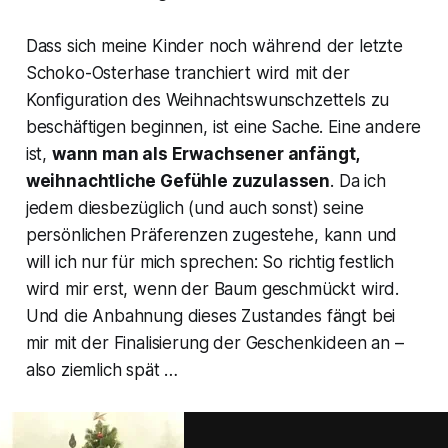
Dass sich meine Kinder noch während der letzte
Schoko-Osterhase tranchiert wird mit der
Konfiguration des Weihnachtswunschzettels zu
beschäftigen beginnen, ist eine Sache. Eine andere
ist,
wann man als Erwachsener anfängt,
weihnachtliche Gefühle zuzulassen
. Da ich
jedem diesbezüglich (und auch sonst) seine
persönlichen Präferenzen zugestehe, kann und
will ich nur für mich sprechen: So richtig festlich
wird mir erst, wenn der Baum geschmückt wird.
Und die Anbahnung dieses Zustandes fängt bei
mir mit der Finalisierung der Geschenkideen an –
also ziemlich spät …