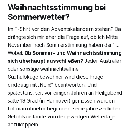
Weihnachtsstimmung bei
Sommerwetter?
Im T‑Shirt vor den Adventskalendern stehen? Da
drängte sich mir eher die Frage auf, ob ich Mitte
November noch Sommerstimmung haben darf …
Wobei:
Ob Sommer- und Weihnachtsstimmung
sich überhaupt ausschließen?
Jeder Australier
oder sonstige weihnachtsaffine
Südhalbkugelbewohner wird diese Frage
eindeutig mit „Nein!” beantworten. Und
spätestens, seit vor einigen Jahren an Heiligabend
satte 18 Grad (in Hannover) gemessen wurden,
hat man ohnehin begonnen, seine jahreszeitlichen
Gefühlszustände von der jeweiligen Wetterlage
abzukoppeln.