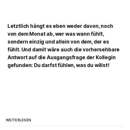
Letztlich hängt es eben weder davon, noch
von dem Monat ab, wer was wann fühlt,
sondern einzig und allein von dem, der es
fühlt. Und damit wäre auch die vorhersehbare
Antwort auf die Ausgangsfrage der Kollegin
gefunden: Du darfst fühlen, was du willst!
WEITERLESEN