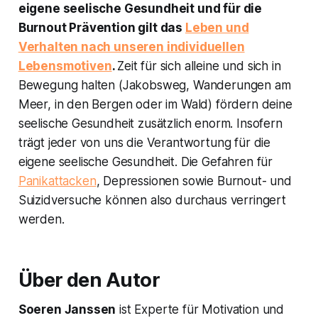
eigene seelische Gesundheit und für die
Burnout Prävention gilt das
Leben und
Verhalten nach unseren individuellen
Lebensmotiven
.
Zeit für sich alleine und sich in
Bewegung halten (Jakobsweg, Wanderungen am
Meer, in den Bergen oder im Wald) fördern deine
seelische Gesundheit zusätzlich enorm. Insofern
trägt jeder von uns die Verantwortung für die
eigene seelische Gesundheit. Die Gefahren für
Panikattacken
, Depressionen sowie Burnout- und
Suizidversuche können also durchaus verringert
werden.
Über den Autor
Soeren Janssen
ist Experte für Motivation und