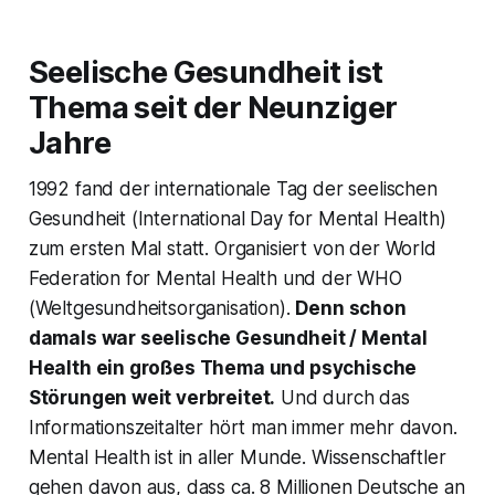
Seelische Gesundheit ist
Thema seit der Neunziger
Jahre
1992 fand der internationale Tag der seelischen
Gesundheit (International Day for Mental Health)
zum ersten Mal statt. Organisiert von der World
Federation for Mental Health und der WHO
(Weltgesundheitsorganisation).
Denn schon
damals war seelische Gesundheit / Mental
Health ein großes Thema und psychische
Störungen weit verbreitet.
Und durch das
Informationszeitalter hört man immer mehr davon.
Mental Health ist in aller Munde. Wissenschaftler
gehen davon aus, dass ca. 8 Millionen Deutsche an