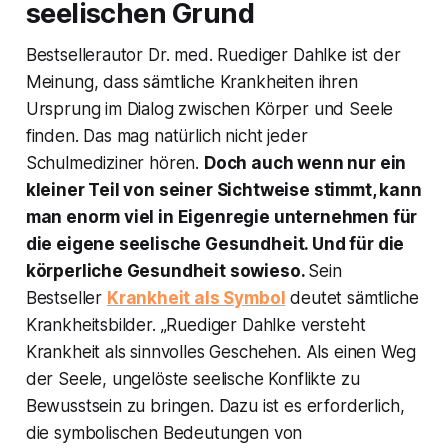
seelischen Grund
Bestsellerautor Dr. med. Ruediger Dahlke ist der
Meinung, dass sämtliche Krankheiten ihren
Ursprung im Dialog zwischen Körper und Seele
finden. Das mag natürlich nicht jeder
Schulmediziner hören.
Doch auch wenn nur ein
kleiner Teil von seiner Sichtweise stimmt, kann
man enorm viel in Eigenregie unternehmen für
die eigene seelische Gesundheit. Und für die
körperliche Gesundheit sowieso.
Sein
Bestseller
Krankheit als Symbol
deutet sämtliche
Krankheitsbilder.
„Ruediger Dahlke versteht
Krankheit als sinnvolles Geschehen. Als einen Weg
der Seele, ungelöste seelische Konflikte zu
Bewusstsein zu bringen. Dazu ist es erforderlich,
die symbolischen Bedeutungen von