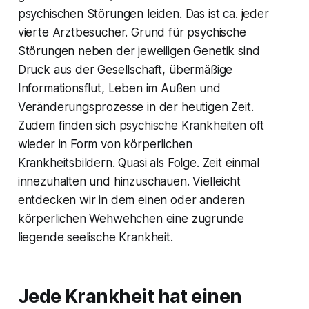
psychischen Störungen leiden. Das ist ca. jeder
vierte Arztbesucher. Grund für psychische
Störungen neben der jeweiligen Genetik sind
Druck aus der Gesellschaft, übermäßige
Informationsflut, Leben im Außen und
Veränderungsprozesse in der heutigen Zeit.
Zudem finden sich psychische Krankheiten oft
wieder in Form von körperlichen
Krankheitsbildern. Quasi als Folge. Zeit einmal
innezuhalten und hinzuschauen. Vielleicht
entdecken wir in dem einen oder anderen
körperlichen Wehwehchen eine zugrunde
liegende seelische Krankheit.
Jede Krankheit hat einen