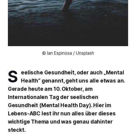
© Ian Espinosa / Unsplash
S
eelische Gesundheit, oder auch „Mental
Health” genannt, geht uns alle etwas an.
Gerade heute am 10. Oktober, am
Internationalen Tag der seelischen
Gesundheit
(Mental Health Day). Hier im
Lebens-ABC lest ihr nun alles über dieses
wichtige Thema und was genau dahinter
steckt.