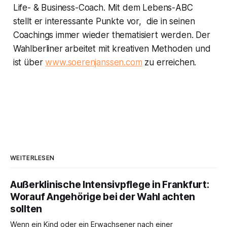
Life- & Business-Coach. Mit dem Lebens-ABC
stellt er interessante Punkte vor, die in seinen
Coachings immer wieder thematisiert werden. Der
Wahlberliner arbeitet mit kreativen Methoden und
ist über
www.soerenjanssen.com
zu erreichen.
WEITERLESEN
Außerklinische Intensivpflege in Frankfurt:
Worauf Angehörige bei der Wahl achten
sollten
Wenn ein Kind oder ein Erwachsener nach einer