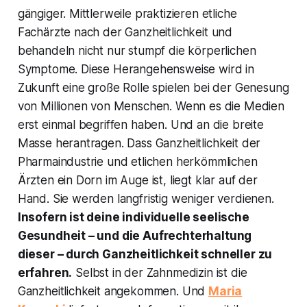
gängiger. Mittlerweile praktizieren etliche
Fachärzte nach der Ganzheitlichkeit und
behandeln nicht nur stumpf die körperlichen
Symptome. Diese Herangehensweise wird in
Zukunft eine große Rolle spielen bei der Genesung
von Millionen von Menschen. Wenn es die Medien
erst einmal begriffen haben. Und an die breite
Masse herantragen. Dass Ganzheitlichkeit der
Pharmaindustrie und etlichen herkömmlichen
Ärzten ein Dorn im Auge ist, liegt klar auf der
Hand. Sie werden langfristig weniger verdienen.
Insofern ist deine individuelle seelische
Gesundheit – und die Aufrechterhaltung
dieser – durch Ganzheitlichkeit schneller zu
erfahren.
Selbst in der Zahnmedizin ist die
Ganzheitlichkeit angekommen. Und
Maria