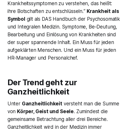
Krankheitssymptomen zu verstehen, das heißt:
ihre Botschaften zu entschlüsseln.“
Krankheit als
Symbol
gilt als DAS Handbuch der Psychosomatik
und Integralen Medizin. Symptome, Be-Deutung,
Bearbeitung und Einlösung von Krankheiten sind
der super spannende Inhalt. Ein Muss für jeden
aufgeklärten Menschen. Und ein Muss für jeden
HR-Manager und Personalchef.
Der Trend geht zur
Ganzheitlichkeit
Unter
Ganzheitlichkeit
versteht man die Summe
von
Körper, Geist und Seele
. Zumindest die
gemeinsame Betrachtung aller drei Bereiche.
Ganzheitlichkeit wird in der Medizin immer