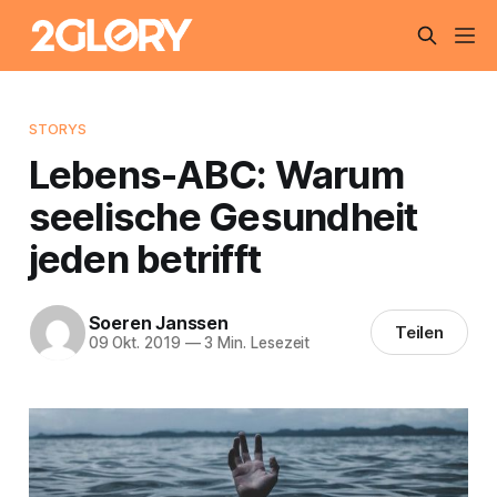
STORYS
Lebens-ABC: Warum
seelische Gesundheit
jeden betrifft
Soeren Janssen
Teilen
09 Okt. 2019
—
3 Min. Lesezeit