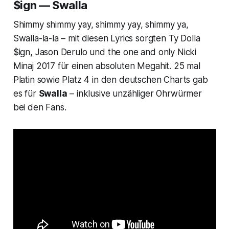
$ign — Swalla
Shimmy shimmy yay, shimmy yay, shimmy ya,
Swalla-la-la – mit diesen Lyrics sorgten Ty Dolla
$ign, Jason Derulo und the one and only Nicki
Minaj 2017 für einen absoluten Megahit. 25 mal
Platin sowie Platz 4 in den deutschen Charts gab
es für
Swalla
– inklusive unzähliger Ohrwürmer
bei den Fans.