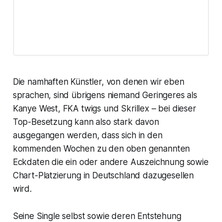
Die namhaften Künstler, von denen wir eben
sprachen, sind übrigens niemand Geringeres als
Kanye West, FKA twigs und Skrillex – bei dieser
Top-Besetzung kann also stark davon
ausgegangen werden, dass sich in den
kommenden Wochen zu den oben genannten
Eckdaten die ein oder andere Auszeichnung sowie
Chart-Platzierung in Deutschland dazugesellen
wird.
Seine Single selbst sowie deren Entstehung