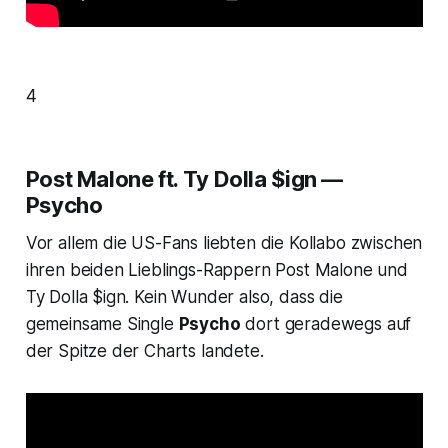
4
Post Malone ft. Ty Dolla $ign —
Psycho
Vor allem die US-Fans liebten die Kollabo zwischen
ihren beiden Lieblings-Rappern Post Malone und
Ty Dolla $ign. Kein Wunder also, dass die
gemeinsame Single
Psycho
dort geradewegs auf
der Spitze der Charts landete.