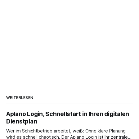
WEITERLESEN
Aplano Login, Schnellstart in Ihren digitalen
Dienstplan
Wer im Schichtbetrieb arbeitet, weiß: Ohne klare Planung
wird es schnell chaotisch. Der Aplano Login ist Ihr zentraler