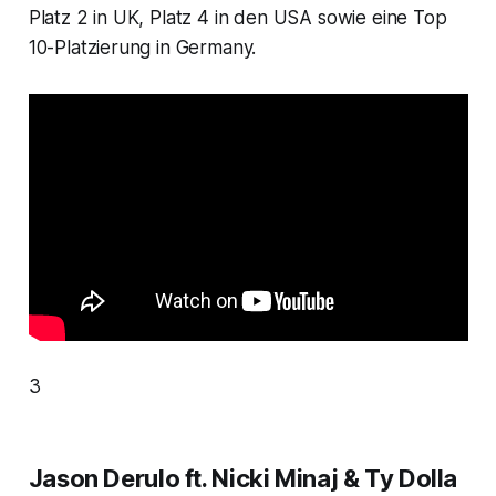
Platz 2 in UK, Platz 4 in den USA sowie eine Top
10-Platzierung in Germany.
3
Jason Derulo ft. Nicki Minaj & Ty Dolla