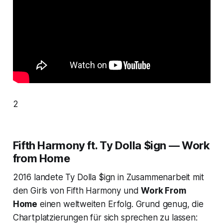
2
Fifth Harmony ft. Ty Dolla $ign — Work
from Home
2016 landete Ty Dolla $ign in Zusammenarbeit mit
den Girls von Fifth Harmony und
Work From
Home
einen weltweiten Erfolg. Grund genug, die
Chartplatzierungen für sich sprechen zu lassen: