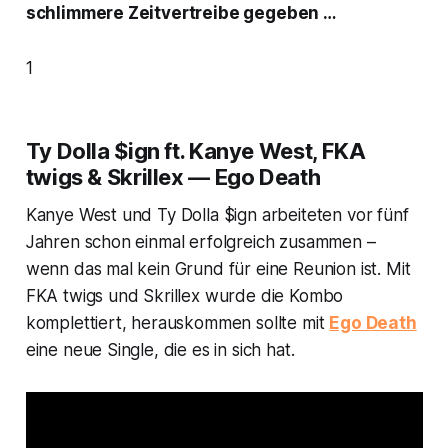
schlimmere Zeitvertreibe gegeben …
1
Ty Dolla $ign ft. Kanye West, FKA
twigs & Skrillex — Ego Death
Kanye West und Ty Dolla $ign arbeiteten vor fünf
Jahren schon einmal erfolgreich zusammen –
wenn das mal kein Grund für eine Reunion ist. Mit
FKA twigs und Skrillex wurde die Kombo
komplettiert, herauskommen sollte mit
Ego Death
eine neue Single, die es in sich hat.