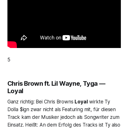
5
Chris Brown ft. Lil Wayne, Tyga —
Loyal
Ganz richtig: Bei Chris Browns
Loyal
wirkte Ty
Dolla $ign zwar nicht als Featuring mit, für diesen
Track kam der Musiker jedoch als Songwriter zum
Einsatz. Heißt: An dem Erfolg des Tracks ist Ty also