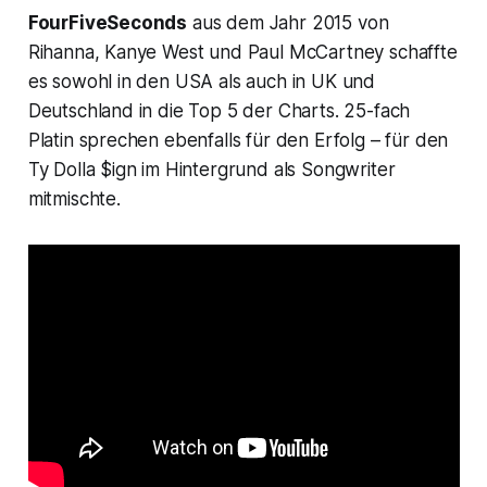
FourFiveSeconds
aus dem Jahr 2015 von
Rihanna, Kanye West und Paul McCartney schaffte
es sowohl in den USA als auch in UK und
Deutschland in die Top 5 der Charts. 25-fach
Platin sprechen ebenfalls für den Erfolg – für den
Ty Dolla $ign im Hintergrund als Songwriter
mitmischte.