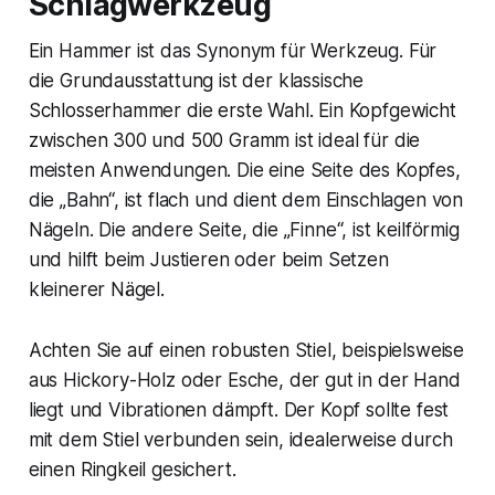
Schlagwerkzeug
Ein Hammer ist das Synonym für Werkzeug. Für
die Grundausstattung ist der klassische
Schlosserhammer die erste Wahl. Ein Kopfgewicht
zwischen 300 und 500 Gramm ist ideal für die
meisten Anwendungen. Die eine Seite des Kopfes,
die „Bahn“, ist flach und dient dem Einschlagen von
Nägeln. Die andere Seite, die „Finne“, ist keilförmig
und hilft beim Justieren oder beim Setzen
kleinerer Nägel.
Achten Sie auf einen robusten Stiel, beispielsweise
aus Hickory-Holz oder Esche, der gut in der Hand
liegt und Vibrationen dämpft. Der Kopf sollte fest
mit dem Stiel verbunden sein, idealerweise durch
einen Ringkeil gesichert.