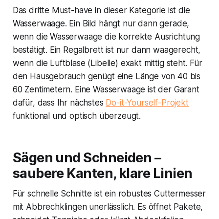
Das dritte Must-have in dieser Kategorie ist die
Wasserwaage. Ein Bild hängt nur dann gerade,
wenn die Wasserwaage die korrekte Ausrichtung
bestätigt. Ein Regalbrett ist nur dann waagerecht,
wenn die Luftblase (Libelle) exakt mittig steht. Für
den Hausgebrauch genügt eine Länge von 40 bis
60 Zentimetern. Eine Wasserwaage ist der Garant
dafür, dass Ihr nächstes
Do-it-Yourself-Projekt
funktional und optisch überzeugt.
Sägen und Schneiden –
saubere Kanten, klare Linien
Für schnelle Schnitte ist ein robustes Cuttermesser
mit Abbrechklingen unerlässlich. Es öffnet Pakete,