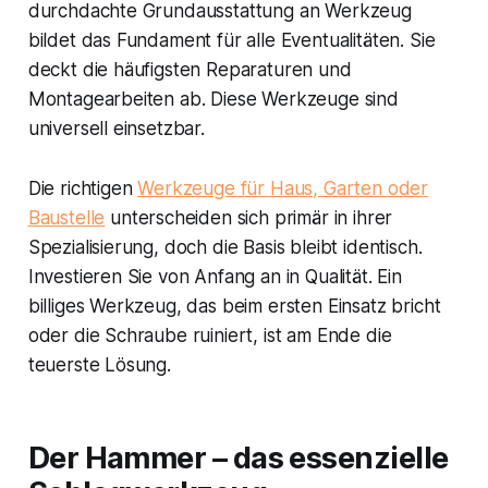
durchdachte Grundausstattung an Werkzeug
bildet das Fundament für alle Eventualitäten. Sie
deckt die häufigsten Reparaturen und
Montagearbeiten ab. Diese Werkzeuge sind
universell einsetzbar.
Die richtigen
Werkzeuge für Haus, Garten oder
Baustelle
unterscheiden sich primär in ihrer
Spezialisierung, doch die Basis bleibt identisch.
Investieren Sie von Anfang an in Qualität. Ein
billiges Werkzeug, das beim ersten Einsatz bricht
oder die Schraube ruiniert, ist am Ende die
teuerste Lösung.
Der Hammer – das essenzielle