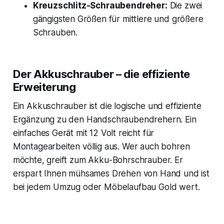
Kreuzschlitz-Schraubendreher:
Die zwei
gängigsten Größen für mittlere und größere
Schrauben.
Der Akkuschrauber – die effiziente
Erweiterung
Ein Akkuschrauber ist die logische und effiziente
Ergänzung zu den Handschraubendrehern. Ein
einfaches Gerät mit 12 Volt reicht für
Montagearbeiten völlig aus. Wer auch bohren
möchte, greift zum Akku-Bohrschrauber. Er
erspart Ihnen mühsames Drehen von Hand und ist
bei jedem Umzug oder Möbelaufbau Gold wert.