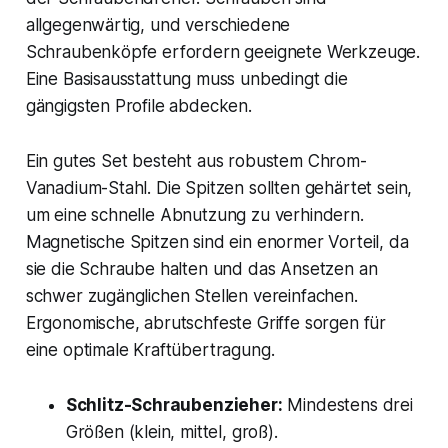
allgegenwärtig, und verschiedene
Schraubenköpfe erfordern geeignete Werkzeuge.
Eine Basisausstattung muss unbedingt die
gängigsten Profile abdecken.
Ein gutes Set besteht aus robustem Chrom-
Vanadium-Stahl. Die Spitzen sollten gehärtet sein,
um eine schnelle Abnutzung zu verhindern.
Magnetische Spitzen sind ein enormer Vorteil, da
sie die Schraube halten und das Ansetzen an
schwer zugänglichen Stellen vereinfachen.
Ergonomische, abrutschfeste Griffe sorgen für
eine optimale Kraftübertragung.
Schlitz-Schraubenzieher:
Mindestens drei
Größen (klein, mittel, groß).