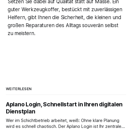
Setzen Sie dabei auf Qualität statt auf Masse. Ein
guter Werkzeugkoffer, bestückt mit zuverlässigen
Helfern, gibt Ihnen die Sicherheit, die kleinen und
großen Reparaturen des Alltags souverän selbst
zu meistern.
WEITERLESEN
Aplano Login, Schnellstart in Ihren digitalen
Dienstplan
Wer im Schichtbetrieb arbeitet, weiß: Ohne klare Planung
wird es schnell chaotisch. Der Aplano Login ist Ihr zentraler