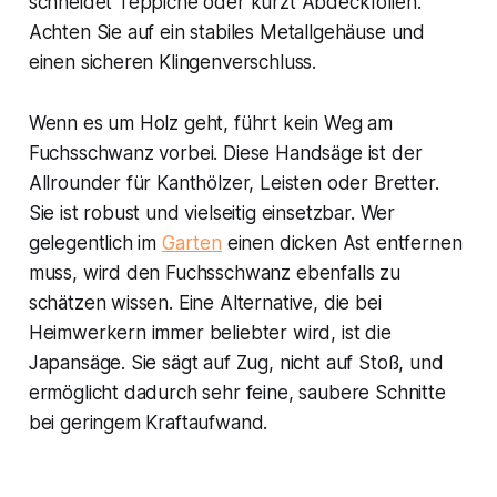
schneidet Teppiche oder kürzt Abdeckfolien.
Achten Sie auf ein stabiles Metallgehäuse und
einen sicheren Klingenverschluss.
Wenn es um Holz geht, führt kein Weg am
Fuchsschwanz vorbei. Diese Handsäge ist der
Allrounder für Kanthölzer, Leisten oder Bretter.
Sie ist robust und vielseitig einsetzbar. Wer
gelegentlich im
Garten
einen dicken Ast entfernen
muss, wird den Fuchsschwanz ebenfalls zu
schätzen wissen. Eine Alternative, die bei
Heimwerkern immer beliebter wird, ist die
Japansäge. Sie sägt auf Zug, nicht auf Stoß, und
ermöglicht dadurch sehr feine, saubere Schnitte
bei geringem Kraftaufwand.