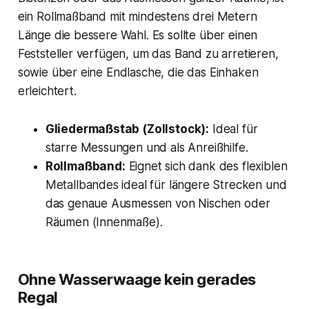
ein Rollmaßband mit mindestens drei Metern
Länge die bessere Wahl. Es sollte über einen
Feststeller verfügen, um das Band zu arretieren,
sowie über eine Endlasche, die das Einhaken
erleichtert.
Gliedermaßstab (Zollstock):
Ideal für
starre Messungen und als Anreißhilfe.
Rollmaßband:
Eignet sich dank des flexiblen
Metallbandes ideal für längere Strecken und
das genaue Ausmessen von Nischen oder
Räumen (Innenmaße).
Ohne Wasserwaage kein gerades
Regal