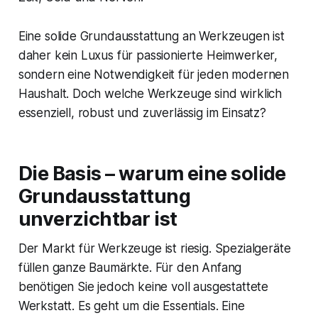
Eine solide Grundausstattung an Werkzeugen ist
daher kein Luxus für passionierte Heimwerker,
sondern eine Notwendigkeit für jeden modernen
Haushalt. Doch welche Werkzeuge sind wirklich
essenziell, robust und zuverlässig im Einsatz?
Die Basis – warum eine solide
Grundausstattung
unverzichtbar ist
Der Markt für Werkzeuge ist riesig. Spezialgeräte
füllen ganze Baumärkte. Für den Anfang
benötigen Sie jedoch keine voll ausgestattete
Werkstatt. Es geht um die Essentials. Eine