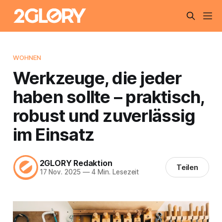
WOHNEN
Werkzeuge, die jeder
haben sollte – praktisch,
robust und zuverlässig
im Einsatz
2GLORY Redaktion
Teilen
17 Nov. 2025
—
4 Min. Lesezeit