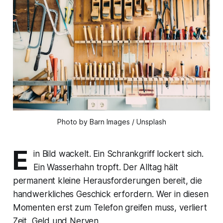
Photo by Barn Images / Unsplash
E
in Bild wackelt. Ein Schrankgriff lockert sich.
Ein Wasserhahn tropft. Der Alltag hält
permanent kleine Herausforderungen bereit, die
handwerkliches Geschick erfordern. Wer in diesen
Momenten erst zum Telefon greifen muss, verliert
Zeit, Geld und Nerven.