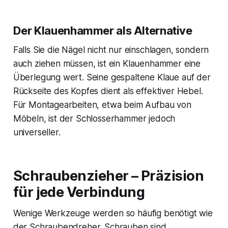
Der Klauenhammer als Alternative
Falls Sie die Nägel nicht nur einschlagen, sondern
auch ziehen müssen, ist ein Klauenhammer eine
Überlegung wert. Seine gespaltene Klaue auf der
Rückseite des Kopfes dient als effektiver Hebel.
Für Montagearbeiten, etwa beim Aufbau von
Möbeln, ist der Schlosserhammer jedoch
universeller.
Schraubenzieher – Präzision
für jede Verbindung
Wenige Werkzeuge werden so häufig benötigt wie
der Schraubendreher. Schrauben sind