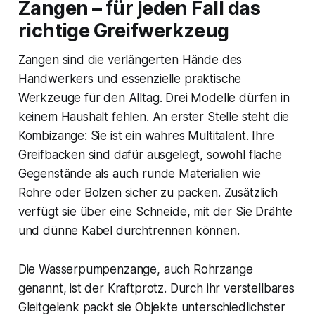
Zangen – für jeden Fall das
richtige Greifwerkzeug
Zangen sind die verlängerten Hände des
Handwerkers und essenzielle praktische
Werkzeuge für den Alltag. Drei Modelle dürfen in
keinem Haushalt fehlen. An erster Stelle steht die
Kombizange: Sie ist ein wahres Multitalent. Ihre
Greifbacken sind dafür ausgelegt, sowohl flache
Gegenstände als auch runde Materialien wie
Rohre oder Bolzen sicher zu packen. Zusätzlich
verfügt sie über eine Schneide, mit der Sie Drähte
und dünne Kabel durchtrennen können.
Die Wasserpumpenzange, auch Rohrzange
genannt, ist der Kraftprotz. Durch ihr verstellbares
Gleitgelenk packt sie Objekte unterschiedlichster