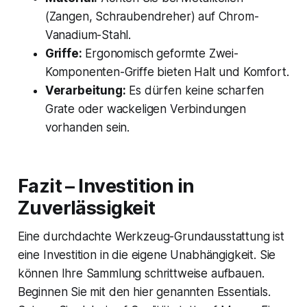
(Zangen, Schraubendreher) auf Chrom-
Vanadium-Stahl.
Griffe:
Ergonomisch geformte Zwei-
Komponenten-Griffe bieten Halt und Komfort.
Verarbeitung:
Es dürfen keine scharfen
Grate oder wackeligen Verbindungen
vorhanden sein.
Fazit – Investition in
Zuverlässigkeit
Eine durchdachte Werkzeug-Grundausstattung ist
eine Investition in die eigene Unabhängigkeit. Sie
können Ihre Sammlung schrittweise aufbauen.
Beginnen Sie mit den hier genannten Essentials.