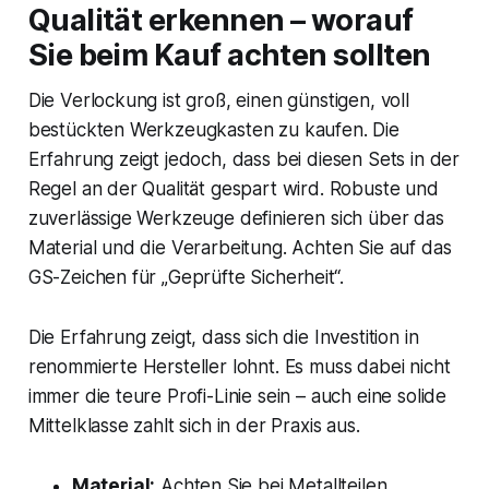
Qualität erkennen – worauf
Sie beim Kauf achten sollten
Die Verlockung ist groß, einen günstigen, voll
bestückten Werkzeugkasten zu kaufen. Die
Erfahrung zeigt jedoch, dass bei diesen Sets in der
Regel an der Qualität gespart wird. Robuste und
zuverlässige Werkzeuge definieren sich über das
Material und die Verarbeitung. Achten Sie auf das
GS-Zeichen für „Geprüfte Sicherheit“.
Die Erfahrung zeigt, dass sich die Investition in
renommierte Hersteller lohnt. Es muss dabei nicht
immer die teure Profi-Linie sein – auch eine solide
Mittelklasse zahlt sich in der Praxis aus.
Material:
Achten Sie bei Metallteilen