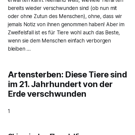
erwarten kann. Niemand weiß, wieviele Tierarten
bereits wieder verschwunden sind (ob nun mit
oder ohne Zutun des Menschen), ohne, dass wir
jemals Notiz von ihnen genommen haben! Aber im
Zweifelsfall ist es für Tiere wohl auch das Beste,
wenn sie dem Menschen einfach verborgen
bleiben …
Artensterben: Diese Tiere sind
im 21. Jahrhundert von der
Erde verschwunden
1