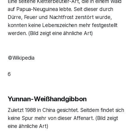
Eine seltene Kletterbeutler-Art, die in einem Wald
auf Papua-Neuguinea lebte. Seit dieser durch
Dürre, Feuer und Nachtfrost zerstört wurde,
konnten keine Lebenszeichen mehr festgestellt
werden.
(Bild zeigt eine ähnliche Art)
©Wikipedia
6
Yunnan-Weißhandgibbon
Zuletzt 1988 in China gesichtet. Seitdem findet sich
keine Spur mehr von dieser Affenart.
(Bild zeigt
eine ähnliche Art)