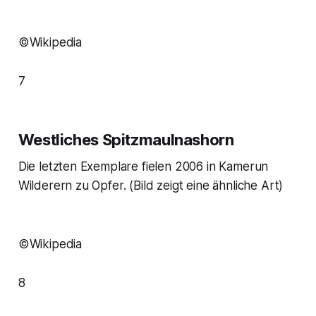
©Wikipedia
7
Westliches Spitzmaulnashorn
Die letzten Exemplare fielen 2006 in Kamerun
Wilderern zu Opfer.
(Bild zeigt eine ähnliche Art)
©Wikipedia
8