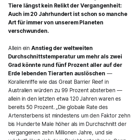
Tiere längst kein Relikt der Vergangenheit:
Auch im 20 Jahrhundert ist schon so manche
Art für immer von unserem Planeten
verschwunden.
Allein ein
Anstieg der weltweiten
Durchschnittstemperatur um mehr als zwei
Grad könnte rund fünf Prozent aller auf der
Erde lebenden Tierarten auslöschen
—
Korallenriffe wie das Great Barrier Reef in
Australien würden zu 99 Prozent absterben —
allein in den letzten etwa 120 Jahren waren es
bereits 50 Prozent. „Die globale Rate des
Artensterbens ist mindestens um den Faktor zehn
bis Hunderte Male höher als im Durchschnitt der
vergangenen zehn Millionen Jahre, und sie