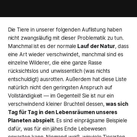
Die Tiere in unserer folgenden Auflistung haben
nicht zwangsläufig mit dieser Problematik zu tun.
Manchmal ist es der normale
Lauf der Natur
, dass
eine Art wieder verschwindet, manchmal sind es
einzelne Wilderer, die eine ganze Rasse
rücksichtslos und unwissentlich (was nichts
entschuldigt) ausrotten. Außerdem hat diese Liste
natürlich nicht den geringsten Anspruch auf
Vollständigkeit — im Gegenteil! Sie ist nur ein
verschwindend kleiner Bruchteil dessen,
was sich
Tag für Tag in den Lebensräumen unseres
Planeten abspielt
. Es sind einprägsame Beispiele
dafür, was für ein jähes Ende Lebewesen