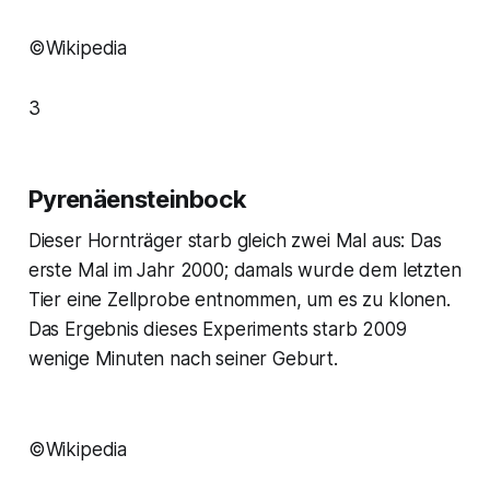
©Wikipedia
3
Pyrenäensteinbock
Dieser Hornträger starb gleich zwei Mal aus: Das
erste Mal im Jahr 2000; damals wurde dem letzten
Tier eine Zellprobe entnommen, um es zu klonen.
Das Ergebnis dieses Experiments starb 2009
wenige Minuten nach seiner Geburt.
©Wikipedia