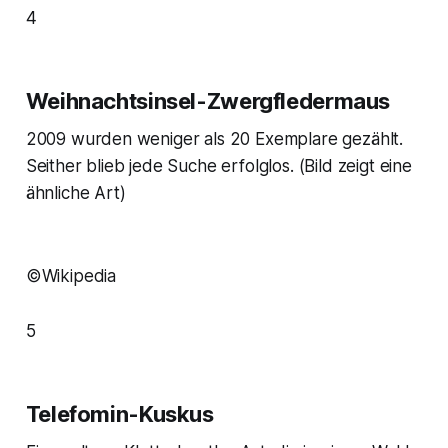
4
Weihnachtsinsel-Zwergfledermaus
2009 wurden weniger als 20 Exemplare gezählt.
Seither blieb jede Suche erfolglos.
(Bild zeigt eine
ähnliche Art)
©Wikipedia
5
Telefomin-Kuskus