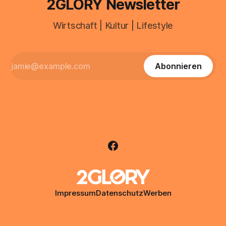
2GLORY Newsletter
Wirtschaft | Kultur | Lifestyle
Abonnieren
Impressum
Datenschutz
Werben