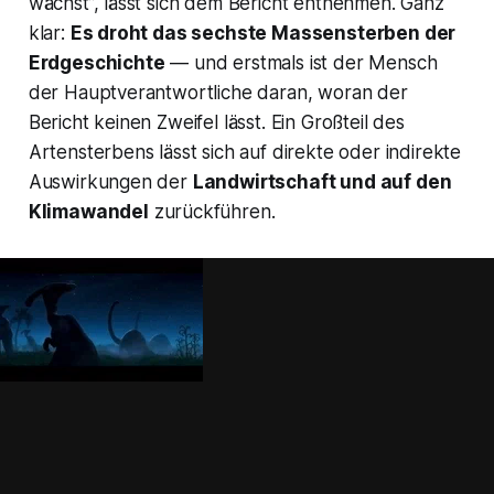
wächst”, lässt sich dem Bericht entnehmen. Ganz
klar:
Es droht das sechste Massensterben der
Erdgeschichte
— und erstmals ist der Mensch
der Hauptverantwortliche daran, woran der
Bericht keinen Zweifel lässt. Ein Großteil des
Artensterbens lässt sich auf direkte oder indirekte
Auswirkungen der
Landwirtschaft und auf den
Klimawandel
zurückführen.