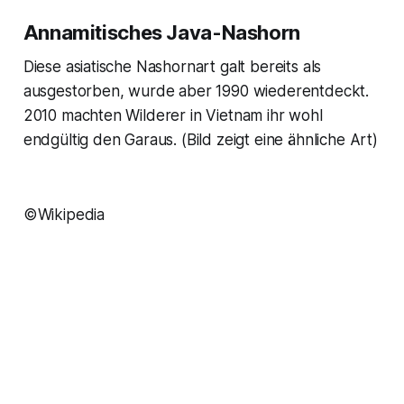
Annamitisches Java-Nashorn
Diese asiatische Nashornart galt bereits als
ausgestorben, wurde aber 1990 wiederentdeckt.
2010 machten Wilderer in Vietnam ihr wohl
endgültig den Garaus.
(Bild zeigt eine ähnliche Art)
©Wikipedia