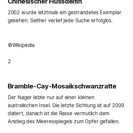
Chinesischer Flussdelfin
2002 wurde letztmals ein gestrandetes Exemplar
gesehen. Seither verlief jede Suche erfolglos.
©Wikipedia
2
Bramble-Cay-Mosaikschwanzratte
Der Nager lebte nur auf einer kleinen
australischen Insel. Die letzte Sichtung ist auf 2009
datiert, danach ist die Rasse vermutlich dem
Anstieg des Meeresspiegels zum Opfer gefallen.