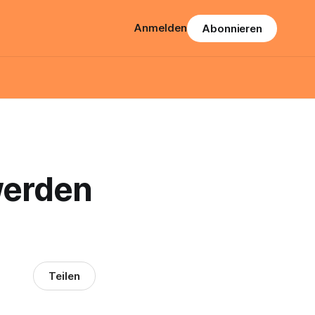
Anmelden
Abonnieren
werden
Teilen