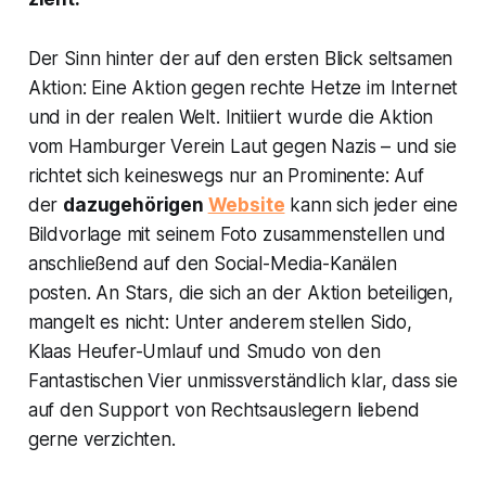
Der Sinn hinter der auf den ersten Blick seltsamen
Aktion: Eine Aktion gegen rechte Hetze im Internet
und in der realen Welt. Initiiert wurde die Aktion
vom Hamburger Verein
Laut gegen Nazis
– und sie
richtet sich keineswegs nur an Prominente: Auf
der
dazugehörigen
Website
kann sich jeder eine
Bildvorlage mit seinem Foto zusammenstellen und
anschließend auf den Social-Media-Kanälen
posten. An Stars, die sich an der Aktion beteiligen,
mangelt es nicht: Unter anderem stellen Sido,
Klaas Heufer-Umlauf und Smudo von den
Fantastischen Vier unmissverständlich klar, dass sie
auf den Support von Rechtsauslegern liebend
gerne verzichten.