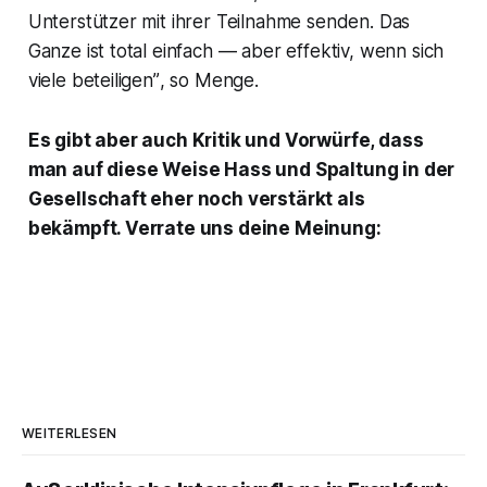
Unterstützer mit ihrer Teilnahme senden. Das
Ganze ist total einfach — aber effektiv, wenn sich
viele beteiligen”
, so Menge.
Es gibt aber auch Kritik und Vorwürfe, dass
man auf diese Weise Hass und Spaltung in der
Gesellschaft eher noch verstärkt als
bekämpft. Verrate uns deine Meinung:
WEITERLESEN