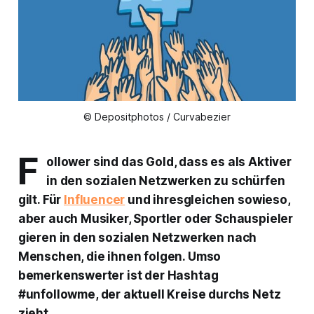
© Depositphotos / Curvabezier
F
ollower sind das Gold, dass es als Aktiver
in den sozialen Netzwerken zu schürfen
gilt. Für
Influencer
und ihresgleichen sowieso,
aber auch Musiker, Sportler oder Schauspieler
gieren in den sozialen Netzwerken nach
Menschen, die ihnen folgen. Umso
bemerkenswerter ist der Hashtag
#unfollowme
, der aktuell Kreise durchs Netz
zieht.