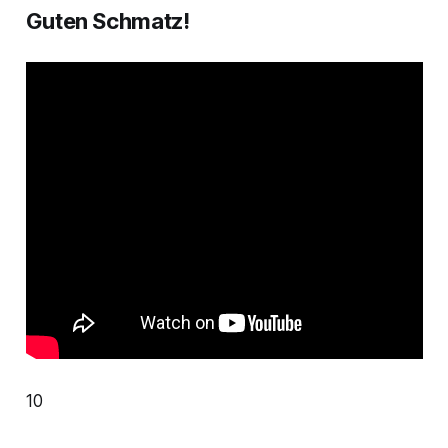
Guten Schmatz!
10