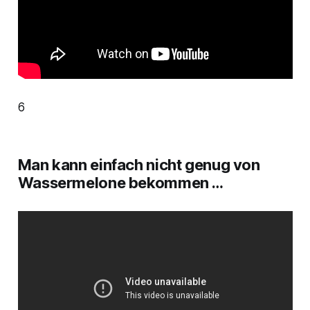
6
Man kann einfach nicht genug von
Wassermelone bekommen …