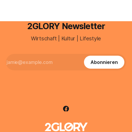
2GLORY Newsletter
Wirtschaft | Kultur | Lifestyle
Abonnieren