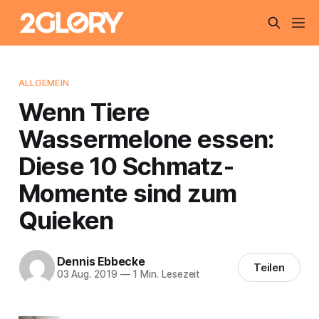
ALLGEMEIN
Wenn Tiere
Wassermelone essen:
Diese 10 Schmatz-
Momente sind zum
Quieken
Dennis Ebbecke
Teilen
03 Aug. 2019
—
1 Min. Lesezeit