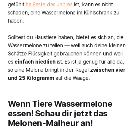
gefühlt
heißeste des Jahres
ist, kann es nicht
schaden, eine Wassermelone im Kühlschrank zu
haben.
Solltest du Haustiere haben, bietet es sich an, die
Wassermelone zu teilen — weil auch deine kleinen
Schätze Flüssigkeit gebrauchen können und weil
es
einfach niedlich
ist. Es ist ja genug für alle da,
so eine Melone bringt in der Regel
zwischen vier
und 25 Kilogramm
auf die Waage.
Wenn Tiere Wassermelone
essen! Schau dir jetzt das
Melonen-Malheur an!