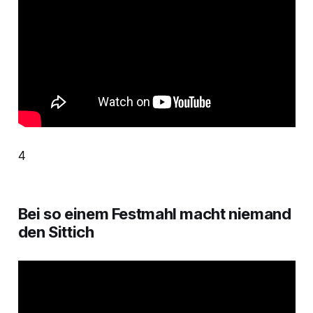
4
Bei so einem Festmahl macht niemand
den Sittich