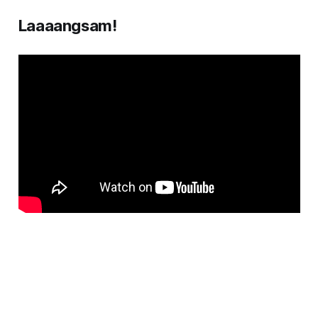
Laaaangsam!