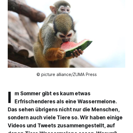
© picture alliance/ZUMA Press
I
m Sommer gibt es kaum etwas
Erfrischenderes als eine Wassermelone.
Das sehen übrigens nicht nur die Menschen,
sondern auch viele Tiere so. Wir haben einige
Videos und Tweets zusammengestellt, auf