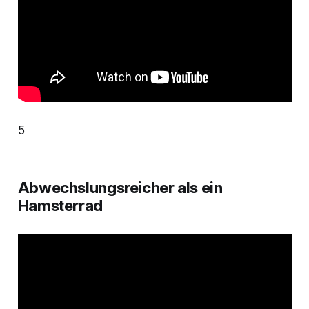
5
Abwechslungsreicher als ein
Hamsterrad