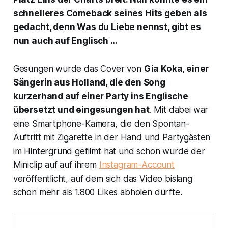
schnelleres Comeback seines Hits geben als
gedacht, denn
Was du Liebe nennst
, gibt es
nun auch auf Englisch …
Gesungen wurde das Cover von
Gia Koka, einer
Sängerin aus Holland, die den Song
kurzerhand auf einer Party ins Englische
übersetzt und eingesungen hat
. Mit dabei war
eine Smartphone-Kamera, die den Spontan-
Auftritt mit Zigarette in der Hand und Partygästen
im Hintergrund gefilmt hat und schon wurde der
Miniclip auf auf ihrem
Instagram-Account
veröffentlicht, auf dem sich das Video bislang
schon mehr als 1.800 Likes abholen dürfte.