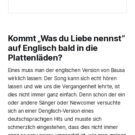
Kommt „Was du Liebe nennst”
auf Englisch bald in die
Plattenläden?
Eines muss man der englischen Version von Bausa
wirklich lassen: Der Song kann sich echt hören
lassen und wie uns die Vergangenheit lehrte, ist
dies nicht immer ganz einfach. Denn schon der ein
oder andere Sänger oder Newcomer versuchte
sich an einer Denglisch-Version eines
deutschsprachigen Hits und musste sich
schmerzlich eingestehen, dass dies nicht immer