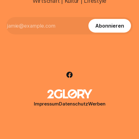
Wirtschaft | Kultur | Lifestyle
Abonnieren
Impressum
Datenschutz
Werben